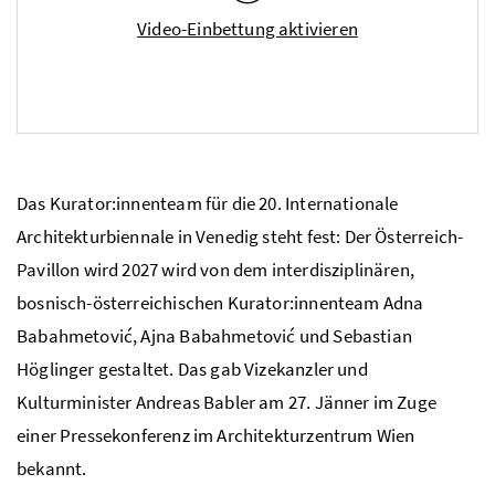
Video-Einbettung aktivieren
Das Kurator:innenteam
für die 20. Internationale
Architekturbiennale in Venedig steht fest: Der Österreich-
Pavillon wird 2027 wird von dem interdisziplinären,
bosnisch-österreichischen Kurator:innenteam Adna
Babahmetović, Ajna Babahmetović und Sebastian
Höglinger gestaltet. Das gab Vizekanzler und
Kulturminister Andreas Babler am 27. Jänner im Zuge
einer Pressekonferenz im Architekturzentrum Wien
bekannt.