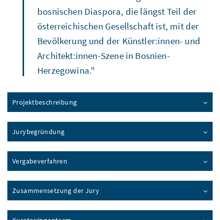
bosnischen Diaspora, die längst Teil der
österreichischen Gesellschaft ist, mit der
Bevölkerung und der Künstler:innen- und
Architekt:innen-Szene in Bosnien-
Herzegowina."
Projektbeschreibung
Jurybegründung
Vergabeverfahren
Zusammensetzung der Jury
Kurator:innenteam