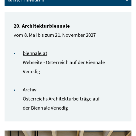
20. Architekturbiennale
vom 8. Mai bis zum 21. November 2027
biennale.at
Webseite - Österreich auf der Biennale
Venedig
Archiv
Österreichs Architekturbeiträge auf
der Biennale Venedig