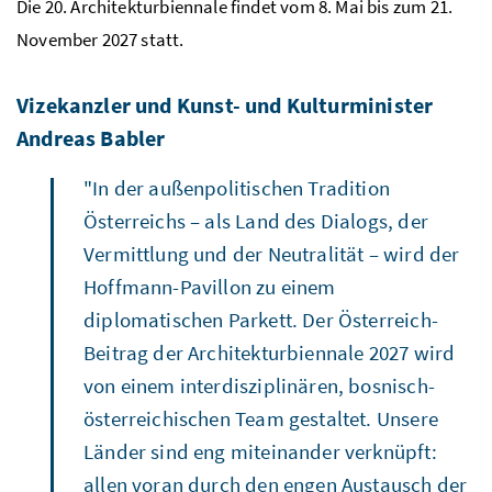
Die 20. Architekturbiennale findet vom 8. Mai bis zum 21.
November 2027 statt.
Vizekanzler und Kunst- und Kulturminister
Andreas Babler
"In der außenpolitischen Tradition
Österreichs – als Land des Dialogs, der
Vermittlung und der Neutralität – wird der
Hoffmann-Pavillon zu einem
diplomatischen Parkett. Der Österreich-
Beitrag der Architekturbiennale 2027 wird
von einem interdisziplinären, bosnisch-
österreichischen Team gestaltet. Unsere
Länder sind eng miteinander verknüpft:
allen voran durch den engen Austausch der