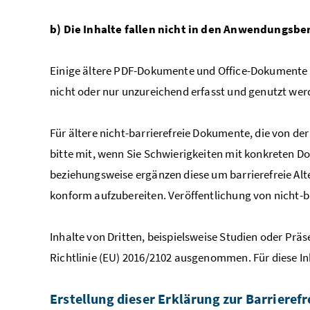
b) Die Inhalte fallen nicht in den Anwendungsb
Einige ältere PDF-Dokumente und Office-Dokumente si
nicht oder nur unzureichend erfasst und genutzt werd
Für ältere nicht-barrierefreie Dokumente, die von de
bitte mit, wenn Sie Schwierigkeiten mit konkreten D
beziehungsweise ergänzen diese um barrierefreie Alt
konform aufzubereiten. Veröffentlichung von nicht-b
Inhalte von Dritten, beispielsweise Studien oder Prä
Richtlinie (EU) 2016/2102 ausgenommen. Für diese In
Erstellung dieser Erklärung zur Barrierefr