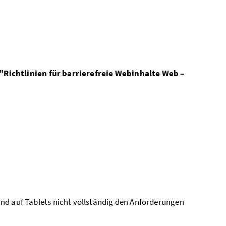
"Richtlinien für barrierefreie Webinhalte Web –
und auf Tablets nicht vollständig den Anforderungen