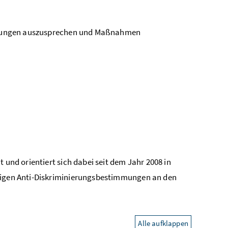
ehlungen auszusprechen und Maßnahmen
nd orientiert sich dabei seit dem Jahr 2008 in
gigen Anti-Diskriminierungsbestimmungen an den
Alle aufklappen