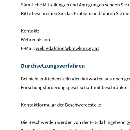
Sämtliche Mitteilungen und Anregungen senden Sie u
Bitte beschreiben Sie das Problem und führen Sie di
Kontakt:
Webredaktion
E-Mail:
webredaktion@bmwkms.gv.at
Durchsetzungsverfahren
Bei nicht zufriedenstellenden Antworten aus oben ge
Forschungsförderungsgesellschaft mit beschränkter
Kontaktformular der Beschwerdestelle
Die Beschwerden werden von der FFG dahingehend gep