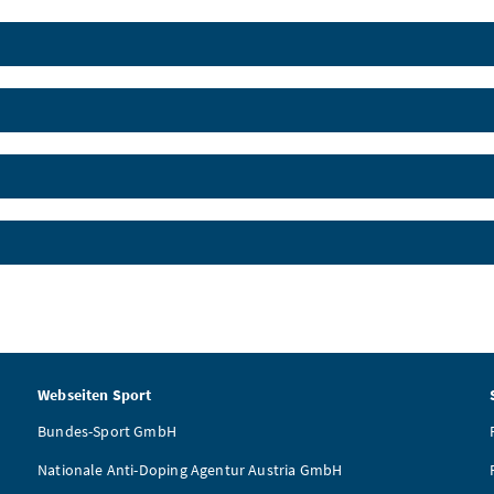
Webseiten Sport
Bundes-Sport GmbH
Nationale Anti-Doping Agentur Austria GmbH