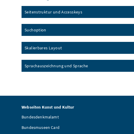
Seitenstruktur und
Accesskeys
Suchoption
Skalierbares Layout
Sprachauszeichnung und Sprache
Webseiten Kunst und Kultur
Bundesdenkmalamt
Bundesmuseen Card