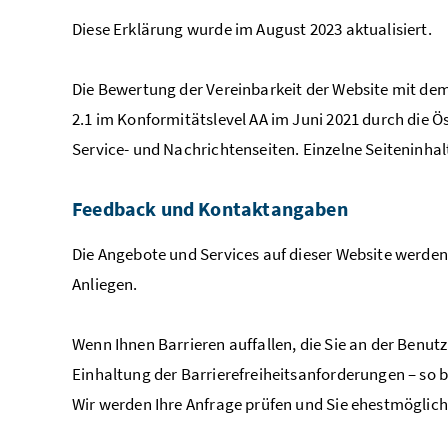
Diese Erklärung wurde im August 2023 aktualisiert.
Die Bewertung der Vereinbarkeit der Website mit dem
2.1 im Konformitätslevel AA im Juni 2021 durch die Ö
Service- und Nachrichtenseiten. Einzelne Seiteninha
Feedback
und Kontaktangaben
Die Angebote und Services auf dieser
Website
werden 
Anliegen.
Wenn Ihnen Barrieren auffallen, die Sie an der Benu
Einhaltung der Barrierefreiheitsanforderungen – so bi
Wir werden Ihre Anfrage prüfen und Sie ehestmöglich