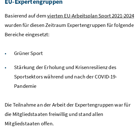
EU-Expertengruppen
Basierend auf dem
vierten EU-Arbeitsplan Sport 2021-2024
wurden für diesen Zeitraum Expertengruppen für folgende
Bereiche eingesetzt:
Grüner Sport
Stärkung der Erholung und Krisenresilienz des
Sportsektors während und nach der COVID-19-
Pandemie
Die Teilnahme an der Arbeit der Expertengruppen war für
die Mitgliedstaaten freiwillig und stand allen
Mitgliedstaaten offen.