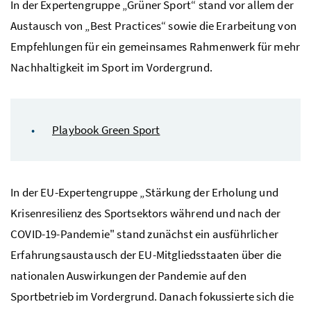
In der Expertengruppe „Grüner Sport“ stand vor allem der
Austausch von „Best Practices“ sowie die Erarbeitung von
Empfehlungen für ein gemeinsames Rahmenwerk für mehr
Nachhaltigkeit im Sport im Vordergrund.
Playbook Green Sport
In der EU-Expertengruppe „Stärkung der Erholung und
Krisenresilienz des Sportsektors während und nach der
COVID-19-Pandemie" stand zunächst ein ausführlicher
Erfahrungsaustausch der EU-Mitgliedsstaaten über die
nationalen Auswirkungen der Pandemie auf den
Sportbetrieb im Vordergrund. Danach fokussierte sich die