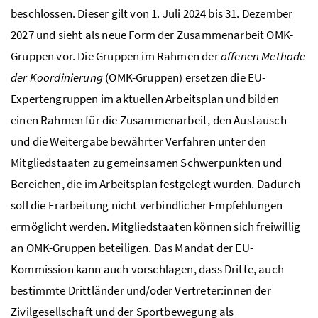
beschlossen. Dieser gilt von 1. Juli 2024 bis 31. Dezember
2027 und sieht als neue Form der Zusammenarbeit OMK-
Gruppen vor. Die Gruppen im Rahmen der
offenen Methode
der Koordinierung
(OMK-Gruppen) ersetzen die EU-
Expertengruppen im aktuellen Arbeitsplan und bilden
einen Rahmen für die Zusammenarbeit, den Austausch
und die Weitergabe bewährter Verfahren unter den
Mitgliedstaaten zu gemeinsamen Schwerpunkten und
Bereichen, die im Arbeitsplan festgelegt wurden. Dadurch
soll die Erarbeitung nicht verbindlicher Empfehlungen
ermöglicht werden. Mitgliedstaaten können sich freiwillig
an OMK-Gruppen beteiligen. Das Mandat der EU-
Kommission kann auch vorschlagen, dass Dritte, auch
bestimmte Drittländer und/oder Vertreter:innen der
Zivilgesellschaft und der Sportbewegung als