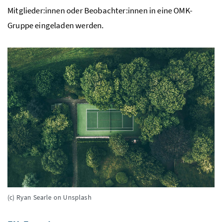
Mitglieder:innen oder Beobachter:innen in eine OMK-
Gruppe eingeladen werden.
(c) Ryan Searle on Unsplash