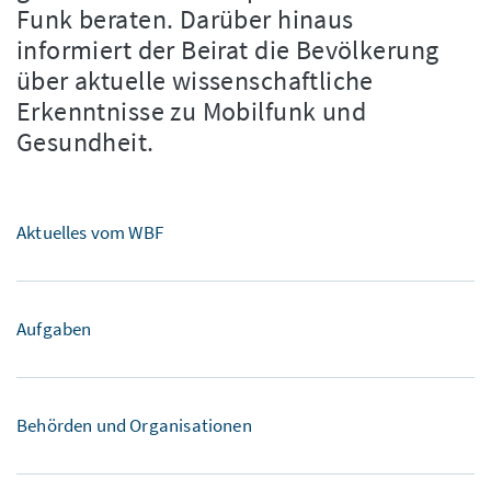
Funk beraten. Darüber hinaus
informiert der Beirat die Bevölkerung
über aktuelle wissenschaftliche
Erkenntnisse zu Mobilfunk und
Gesundheit.
Aktuelles vom WBF
Aufgaben
Behörden und Organisationen