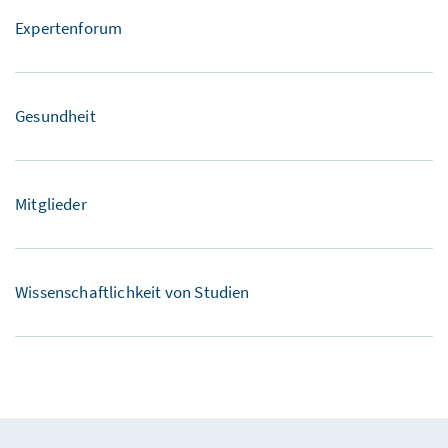
Expertenforum
Gesundheit
Mitglieder
Wissenschaftlichkeit von Studien