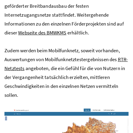
geförderter Breitbandausbau der festen
Internetzugangsnetze stattfindet. Weitergehende
Informationen zu den einzelnen Förderprojekten sind auf
dieser
Webseite des BMWKMS
erhältlich.
Zudem werden beim Mobilfunknetz, soweit vorhanden,
Auswertungen von Mobilfunknetztestergebnissen des
RTR-
Netztests
angeboten, die ein Gefühl für die von Nutzern in
der Vergangenheit tatsächlich erzielten, mittleren
Geschwindigkeiten in den einzelnen Netzen vermitteln
sollen.