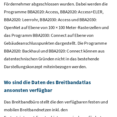
Fördernehmer abgeschlossen wurden. Dabei werden die
Programme BBA2020: Access, BBA2020: Access+ELER,
BBA2020: Leerrohr, BBA2030: Access und BBA2030:
OpenNet auf Ebene von 100 × 100 Meter-Rasterzellen und
das Programm BBA2030: Connect auf Ebene von
Gebäudeanschlusspunkten dargestellt. Die Programme
BBA2020: Backhaul und BBA2020: Connect können aus
datentechnischen Gründen nicht in das bestehende
Darstellungskonzept miteinbezogen werden.
Wo sind die Daten des Breitbandatlas
ansonsten verfügbar
Das Breitbandbüro stellt die den verfügbaren festen und
mobilen Breitbandnetzen inkl. den