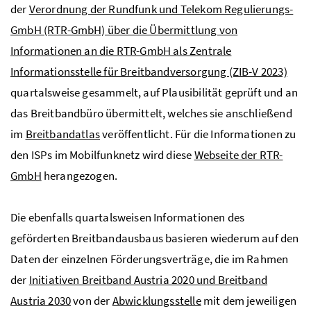
der
Verordnung der Rundfunk und Telekom Regulierungs-
GmbH (RTR-GmbH) über die Übermittlung von
Informationen an die RTR-GmbH als Zentrale
Informationsstelle für Breitbandversorgung (ZIB-V 2023)
quartalsweise gesammelt, auf Plausibilität geprüft und an
das Breitbandbüro übermittelt, welches sie anschließend
im
Breitbandatlas
veröffentlicht. Für die Informationen zu
den ISPs im Mobilfunknetz wird diese
Webseite der RTR-
GmbH
herangezogen.
Die ebenfalls quartalsweisen Informationen des
geförderten Breitbandausbaus basieren wiederum auf den
Daten der einzelnen Förderungsverträge, die im Rahmen
der
Initiativen Breitband Austria 2020 und Breitband
Austria 2030
von der
Abwicklungsstelle
mit dem jeweiligen