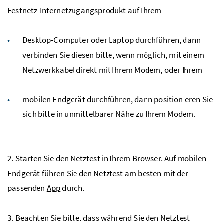
Festnetz-Internetzugangsprodukt auf Ihrem
Desktop-Computer oder Laptop durchführen, dann
verbinden Sie diesen bitte, wenn möglich, mit einem
Netzwerkkabel direkt mit Ihrem Modem, oder Ihrem
mobilen Endgerät durchführen, dann positionieren Sie
sich bitte in unmittelbarer Nähe zu Ihrem Modem.
2. Starten Sie den Netztest in Ihrem Browser. Auf mobilen
Endgerät führen Sie den Netztest am besten mit der
passenden
App
durch.
3. Beachten Sie bitte, dass während Sie den Netztest