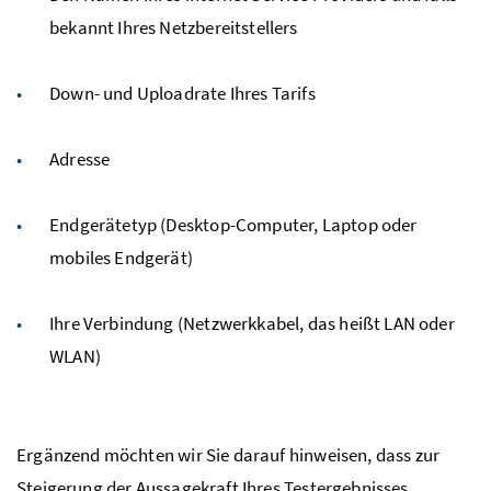
bekannt Ihres Netzbereitstellers
Down- und Uploadrate Ihres Tarifs
Adresse
Endgerätetyp (Desktop-Computer, Laptop oder
mobiles Endgerät)
Ihre Verbindung (Netzwerkkabel, das heißt LAN oder
WLAN)
Ergänzend möchten wir Sie darauf hinweisen, dass zur
Steigerung der Aussagekraft Ihres Testergebnisses