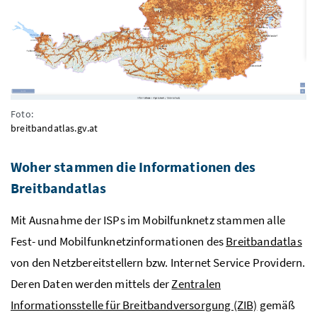
Foto:
breitbandatlas.gv.at
Woher stammen die Informationen des
Breitbandatlas
Mit Ausnahme der ISPs im Mobilfunknetz stammen alle
Fest- und Mobilfunknetzinformationen des
Breitbandatlas
von den Netzbereitstellern bzw. Internet Service Providern.
Deren Daten werden mittels der
Zentralen
Informationsstelle für Breitbandversorgung (ZIB)
gemäß