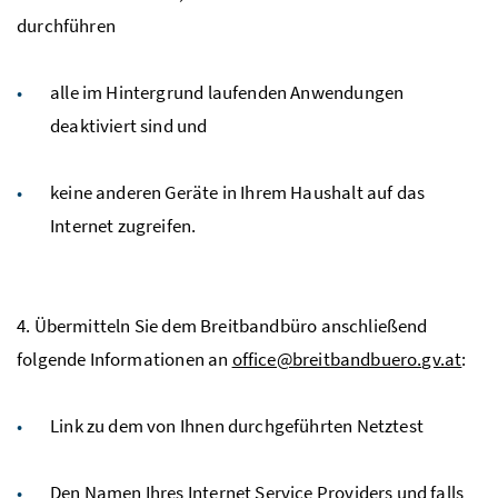
durchführen
alle im Hintergrund laufenden Anwendungen
deaktiviert sind und
keine anderen Geräte in Ihrem Haushalt auf das
Internet zugreifen.
4. Übermitteln Sie dem Breitbandbüro anschließend
folgende Informationen an
office@breitbandbuero.gv.at
:
Link zu dem von Ihnen durchgeführten Netztest
Den Namen Ihres Internet Service Providers und falls