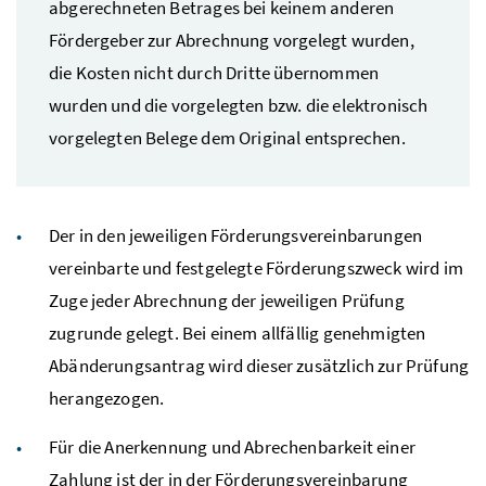
abgerechneten Betrages bei keinem anderen
Fördergeber zur Abrechnung vorgelegt wurden,
die Kosten nicht durch Dritte übernommen
wurden und die vorgelegten bzw. die elektronisch
vorgelegten Belege dem Original entsprechen.
Der in den jeweiligen Förderungsvereinbarungen
vereinbarte und festgelegte Förderungszweck wird im
Zuge jeder Abrechnung der jeweiligen Prüfung
zugrunde gelegt. Bei einem allfällig genehmigten
Abänderungsantrag wird dieser zusätzlich zur Prüfung
herangezogen.
Für die Anerkennung und Abrechenbarkeit einer
Zahlung ist der in der Förderungsvereinbarung