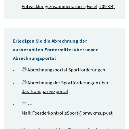
Entwicklungszusammenarbeit
(Excel, 209 KB)
Erledigen Sie die Abrechnung der
ausbezahlten Fördermittel über unser
Abrechnungsportal
Abrechnungsportal Sportförderungen
Abrechnung der Sportförderungen über
das Transparenzportal
E-
Mail:
FoerderkontrolleSport@bmwkms.gv.at