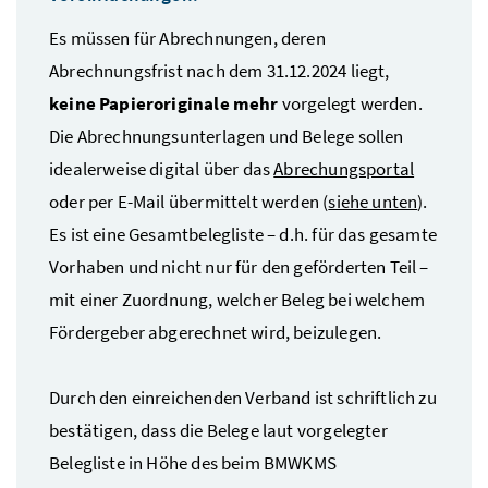
Es müssen für Abrechnungen, deren
Abrechnungsfrist nach dem 31.12.2024 liegt,
keine Papieroriginale mehr
vorgelegt werden.
Die Abrechnungsunterlagen und Belege sollen
idealerweise digital über das
Abrechungsportal
oder per E-Mail übermittelt werden (
siehe unten
).
Es ist eine Gesamtbelegliste – d.h. für das gesamte
Vorhaben und nicht nur für den geförderten Teil –
mit einer Zuordnung, welcher Beleg bei welchem
Fördergeber abgerechnet wird, beizulegen.
Durch den einreichenden Verband ist schriftlich zu
bestätigen, dass die Belege laut vorgelegter
Belegliste in Höhe des beim BMWKMS