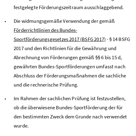
festgelegte Förderungszeitraum ausschlaggebend.
Die widmungsgemäße Verwendung der gemäß
Förderrichtlinien des Bundes-
Sportförderungsgesetzes 2017 (BSFG 2017)
- § 14 BSFG
2017 und den Richtlinien für die Gewährung und
Abrechnung von Förderungen gemäß §§ 6 bis 15 d,
gewährten Bundes-Sportförderungen umfasst nach
Abschluss der Förderungsmaßnahmen die sachliche
und die rechnerische Prüfung.
Im Rahmen der sachlichen Prüfung ist festzustellen,
ob die überwiesene Bundes-Sportförderung der für
den bestimmten Zweck dem Grunde nach verwendet
wurde.