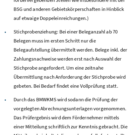
BSG und anderen Gebietskörperschaften in Hinblick
auf etwaige Doppeleinreichungen.)
Stichprobenziehung: Bei einer Beleganzahl ab 70
Belegen muss im ersten Schritt nur die
Belegaufstellung übermittelt werden. Belege inkl. der
Zahlungsnachweise werden erst nach Auswahl der
Stichprobe angefordert. Um eine zeitnahe
Übermittlung nach Anforderung der Stichprobe wird
gebeten. Bei Bedarf findet eine Vollprüfung statt.
Durch das BMWKMS wird sodann die Prüfung der
vorgelegten Abrechnungsunterlagen vorgenommen.
Das Prüfergebnis wird dem Fördernehmer mittels
einer Mitteilung schriftlich zur Kenntnis gebracht. Die