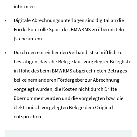
informiert.
Digitale Abrechnungsunterlagen sind digital an die
Förderkontrolle Sport des BMWKMS zu übermitteln
(
siehe unten
).
Durch den einreichenden Verband ist schriftlich zu
bestätigen, dass die Belege laut vorgelegter Belegliste
in Höhe des beim BMWKMS abgerechneten Betrages
bei keinem anderen Fördergeber zur Abrechnung
vorgelegt wurden, die Kosten nicht durch Dritte
übernommen wurden und die vorgelegten bzw. die
elektronisch vorgelegten Belege dem Original
entsprechen.