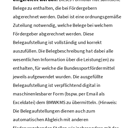
Belege zu enthalten, die bei Fördergebern
abgerechnet werden. Dabei ist eine ordnungsgemäße
Zuteilung notwendig, welche Belege bei welchem
Fördergeber abgerechnet werden. Diese
Belegaufstellung ist vollständig und korrekt
auszufüllen. Die Belegbeschreibung hat dabei alle
wesentlichen Information über die Leistung(en) zu
enthalten, für welche die Bundessportfördermittel
jeweils aufgewendet wurden. Die ausgefüllte
Belegaufstellung ist verpflichtend digital in
maschinenlesbarer Form (bspw. per Email als
Exceldatei) dem BMWKMS zu übermitteln. (Hinweis:
Die Belegaufstellungen dienen auch zum
automatischen Abgleich mit anderen
fördervergebenden Stellen wie insbesondere mit der