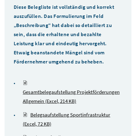
Diese Belegliste ist vollständig und korrekt
auszufüllen. Das Formulierung im Feld
„Beschreibung“ hat dabei so detailliert zu
sein, dass die erhaltene und bezahlte
Leistung klar und eindeutig hervorgeht.
Etwaig beanstandete Mängel sind vom
Fördernehmer umgehend zu beheben.
Gesamtbelegaufstellung Projektförderungen
Allgemein
(Excel, 214 KB)
Belegsaufstellung Sportinfrastruktur
(Excel, 72 KB)