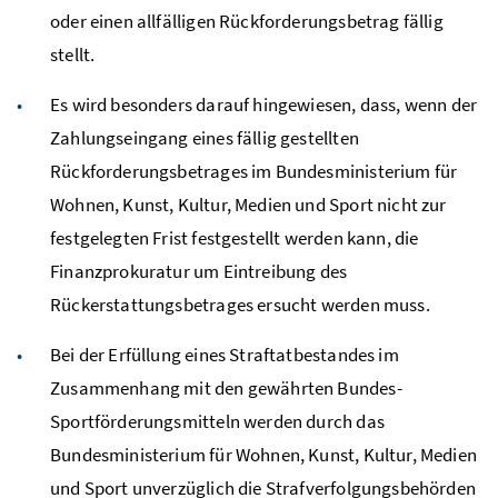
oder einen allfälligen Rückforderungsbetrag fällig
stellt.
Es wird besonders darauf hingewiesen, dass, wenn der
Zahlungseingang eines fällig gestellten
Rückforderungsbetrages im Bundesministerium für
Wohnen, Kunst, Kultur, Medien und Sport nicht zur
festgelegten Frist festgestellt werden kann, die
Finanzprokuratur um Eintreibung des
Rückerstattungsbetrages ersucht werden muss.
Bei der Erfüllung eines Straftatbestandes im
Zusammenhang mit den gewährten Bundes-
Sportförderungsmitteln werden durch das
Bundesministerium für Wohnen, Kunst, Kultur, Medien
und Sport unverzüglich die Strafverfolgungsbehörden