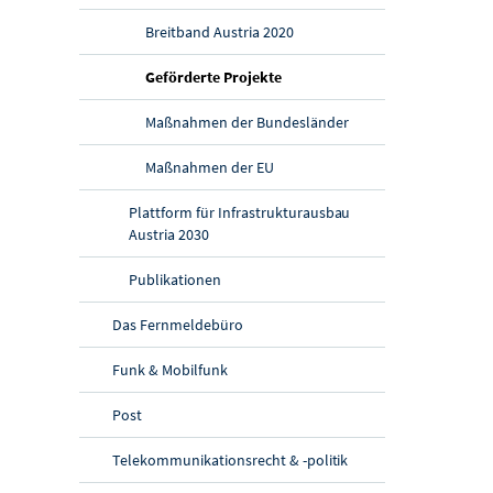
Breitband Austria 2020
(aktuelle Seite)
Geförderte Projekte
Maßnahmen der Bundesländer
Maßnahmen der EU
Plattform für Infrastrukturausbau
Austria 2030
Publikationen
Das Fernmeldebüro
Funk & Mobilfunk
Post
Telekommunikationsrecht & -politik