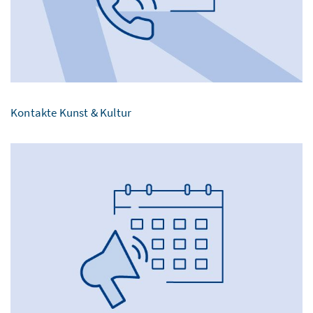
Kontakte Kunst & Kultur