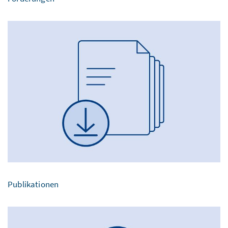
Publikationen