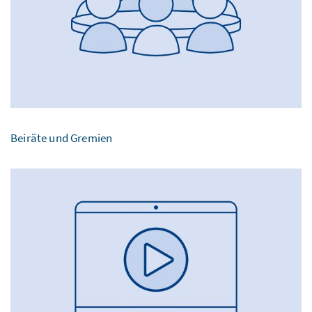
Beiräte und Gremien