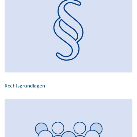
Rechtsgrundlagen