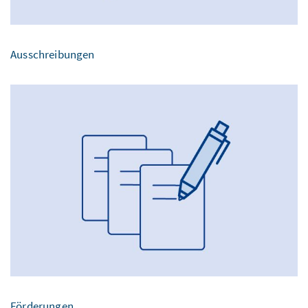
Ausschreibungen
Förderungen