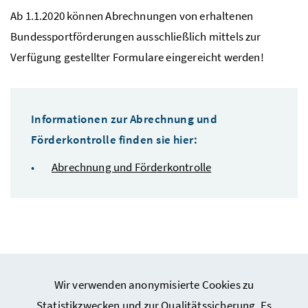
Ab 1.1.2020 können Abrechnungen von erhaltenen
Bundessportförderungen ausschließlich mittels zur
Verfügung gestellter Formulare eingereicht werden!
Informationen zur Abrechnung und
Förderkontrolle finden sie hier:
Abrechnung und Förderkontrolle
Wir verwenden anonymisierte Cookies zu
Webseiten Kunst und Kultur
Statistikzwecken und zur Qualitätssicherung. Es