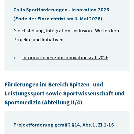
Calls Sportförderungen - Innovation 2026
(Ende der Einreichfrist am 4. Mai 2026)
Gleichstellung, Integration, Inklusion - Wir fördern
Projekte und Initiativen
Informationen zum Innovationscall 2026
Förderungen im Bereich Spitzen- und
Leistungssport sowie Sportwissenschaft und
Sportmedizin (Abteilung II/4)
Projektförderung gemäß §14, Abs.1, Zi.1-16