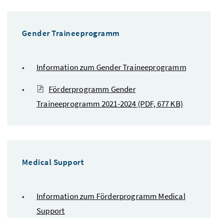
Gender Traineeprogramm
Information zum Gender Traineeprogramm
Förderprogramm Gender
Traineeprogramm 2021-2024
(PDF, 677 KB)
Medical Support
Information zum Förderprogramm Medical
Support