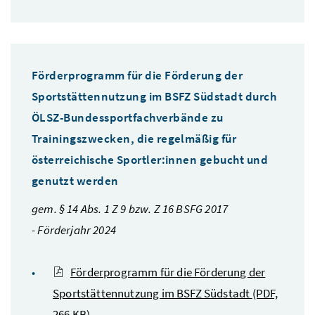
Förderprogramm für die Förderung der
Sportstättennutzung im BSFZ Südstadt durch
ÖLSZ-Bundessportfachverbände zu
Trainingszwecken, die regelmäßig für
österreichische Sportler:innen gebucht und
genutzt werden
gem. § 14 Abs. 1 Z 9 bzw. Z 16 BSFG 2017
- Förderjahr 2024
Förderprogramm für die Förderung der
Sportstättennutzung im BSFZ Südstadt
(PDF,
266 KB)