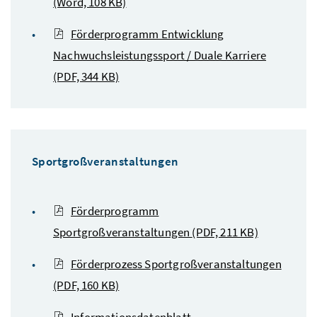
(Word, 108 KB)
Förderprogramm Entwicklung
Nachwuchsleistungssport / Duale Karriere
(PDF, 344 KB)
Sportgroßveranstaltungen
Förderprogramm
Sportgroßveranstaltungen
(PDF, 211 KB)
Förderprozess Sportgroßveranstaltungen
(PDF, 160 KB)
Informationsdatenblatt