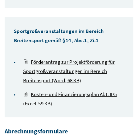
Sportgroßveranstaltungen im Bereich
Breitensport gemäß §14, Abs.1, Zi.1
Förderantrag zur Projektförderung für
Sportgroßveranstaltungen im Bereich
Breitensport
(Word, 68 KB)
Kosten- und Finanzierungsplan Abt. II/5
(Excel, 59 KB)
Abrechnungsformulare