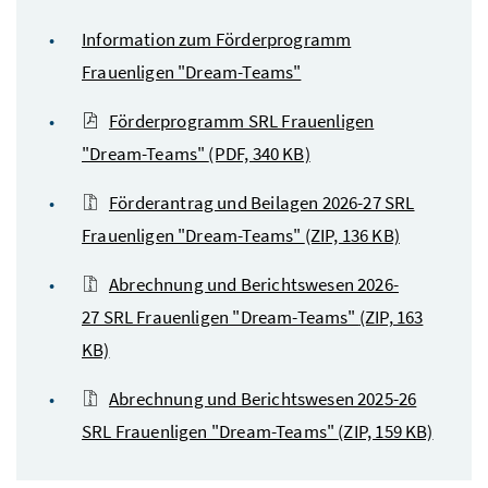
Information zum Förderprogramm
Frauenligen "Dream-Teams"
Förderprogramm SRL Frauenligen
"Dream-Teams"
(PDF, 340 KB)
Förderantrag und Beilagen 2026-27 SRL
Frauenligen "Dream-Teams"
(ZIP, 136 KB)
Abrechnung und Berichtswesen 2026-
27 SRL Frauenligen "Dream-Teams"
(ZIP, 163
KB)
Abrechnung und Berichtswesen 2025-26
SRL Frauenligen "Dream-Teams"
(ZIP, 159 KB)