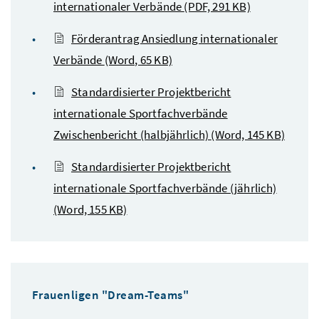
internationaler Verbände
(PDF, 291 KB)
Förderantrag Ansiedlung internationaler
Verbände
(Word, 65 KB)
Standardisierter Projektbericht
internationale Sportfachverbände
Zwischenbericht (halbjährlich)
(Word, 145 KB)
Standardisierter Projektbericht
internationale Sportfachverbände (jährlich)
(Word, 155 KB)
Frauenligen "Dream-Teams"