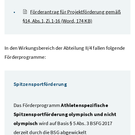
Förderantrag für Projektförderung gemäß
§14, Abs.1, Zi.1-16
(Word, 174 KB)
In den Wirkungsbereich der Abteilung II/4 fallen folgende
Förderprogramme:
Spitzensportförderung
Das Förderprogramm
Athletenspezifische
Spitzensportförderung olympisch und nicht
olympisch
wird auf Basis § 5 Abs. 3 BSFG 2017
derzeit durch die BSG abgewickelt