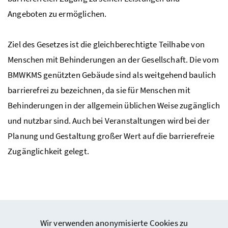
Angeboten zu ermöglichen.
Ziel des Gesetzes ist die gleichberechtigte Teilhabe von
Menschen mit Behinderungen an der Gesellschaft. Die vom
BMWKMS genützten Gebäude sind als weitgehend baulich
barrierefrei zu bezeichnen, da sie für Menschen mit
Behinderungen in der allgemein üblichen Weise zugänglich
und nutzbar sind. Auch bei Veranstaltungen wird bei der
Planung und Gestaltung großer Wert auf die barrierefreie
Zugänglichkeit gelegt.
Wir verwenden anonymisierte Cookies zu
Webseiten Kunst und Kultur