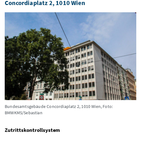
Concordiaplatz 2, 1010 Wien
Bundesamtsgebäude Concordiaplatz 2, 1010 Wien,
Foto:
BMWKMS/Sebastian
Zutrittskontrollsystem