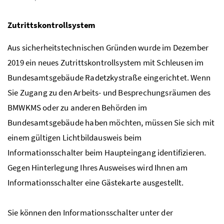
Zutrittskontrollsystem
Aus sicherheitstechnischen Gründen wurde im Dezember
2019 ein neues Zutrittskontrollsystem mit Schleusen im
Bundesamtsgebäude Radetzkystraße eingerichtet. Wenn
Sie Zugang zu den Arbeits- und Besprechungsräumen des
BMWKMS oder zu anderen Behörden im
Bundesamtsgebäude haben möchten, müssen Sie sich mit
einem gültigen Lichtbildausweis beim
Informationsschalter beim Haupteingang identifizieren.
Gegen Hinterlegung Ihres Ausweises wird Ihnen am
Informationsschalter eine Gästekarte ausgestellt.
Sie können den Informationsschalter unter der