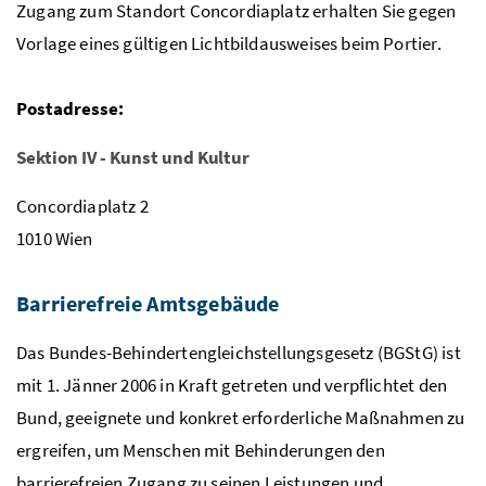
Zugang zum Standort Concordiaplatz erhalten Sie gegen
Vorlage eines gültigen Lichtbildausweises beim Portier.
Postadresse:
Sektion IV - Kunst und Kultur
Concordiaplatz 2
1010 Wien
Barrierefreie Amtsgebäude
Das Bundes-Behindertengleichstellungsgesetz (BGStG) ist
mit 1. Jänner 2006 in Kraft getreten und verpflichtet den
Bund, geeignete und konkret erforderliche Maßnahmen zu
ergreifen, um Menschen mit Behinderungen den
barrierefreien Zugang zu seinen Leistungen und