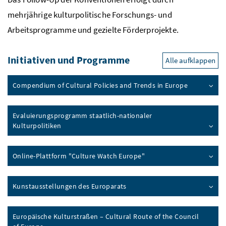
mehrjährige kulturpolitische Forschungs- und
Arbeitsprogramme und gezielte Förderprojekte.
Initiativen und Programme
Alle aufklappen
Compendium of Cultural Policies and Trends in Europe
Evaluierungsprogramm staatlich-nationaler
Kulturpolitiken
Online-Plattform "
Culture Watch Europe
"
Kunstausstellungen des Europarats
Europäische Kulturstraßen –
Cultural Route of the Council