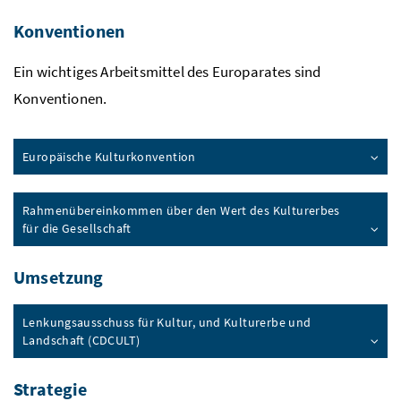
Konventionen
Ein wichtiges Arbeitsmittel des Europarates sind
Konventionen.
Europäische Kulturkonvention
Rahmenübereinkommen über den Wert des Kulturerbes
für die Gesellschaft
Umsetzung
Lenkungsausschuss für Kultur, und Kulturerbe und
Landschaft (CDCULT)
Strategie