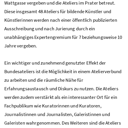
Wattgasse vergeben und die Ateliers im Prater betreut.
Diese insgesamt 48 Ateliers für bildende Künstler und
Künstlerinnen werden nach einer öffentlich publizierten
Ausschreibung und nach Jurierung durch ein
unabhängiges Expertengremium für 7 beziehungsweise 10
Jahre vergeben.
Ein wichtiger und zunehmend genutzter Effekt der
Bundesateliers ist die Möglichkeit in einem Atelierverbund
zu arbeiten und die räumliche Nähe für
Erfahrungsaustausch und Diskurs zu nutzen. Die Ateliers
werden zudem verstärkt als ein interessanter Ort für ein
Fachpublikum wie Kuratorinnen und Kuratoren,
Journalistinnen und Journalisten, Galeristinnen und
Galeristen wahrgenommen. Des Weiteren sind die Ateliers