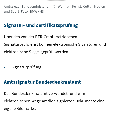
Amtssiegel Bundesministerium für Wohnen, Kunst, Kultur, Medien
und Sport.
Foto: BMWKMS
Signatur- und Zertifikatsprüfung
Über den von der RTR-GmbH betriebenen
Signaturprüfdienst können elektronische Signaturen und
elektronische Siegel geprüft werden.
Signaturprüfung
Amtssignatur Bundesdenkmalamt
Das Bundesdenkmalamt verwendet für die im
elektronischen Wege amtlich signierten Dokumente eine
eigene Bildmarke.