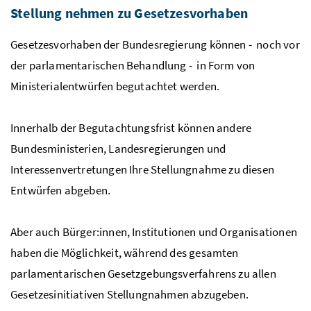
Stellung nehmen zu Gesetzesvorhaben
Gesetzesvorhaben der Bundesregierung können - noch vor
der parlamentarischen Behandlung - in Form von
Ministerialentwürfen begutachtet werden.
Innerhalb der Begutachtungsfrist können andere
Bundesministerien, Landesregierungen und
Interessenvertretungen Ihre Stellungnahme zu diesen
Entwürfen abgeben.
Aber auch Bürger:innen, Institutionen und Organisationen
haben die Möglichkeit, während des gesamten
parlamentarischen Gesetzgebungsverfahrens zu allen
Gesetzesinitiativen Stellungnahmen abzugeben.