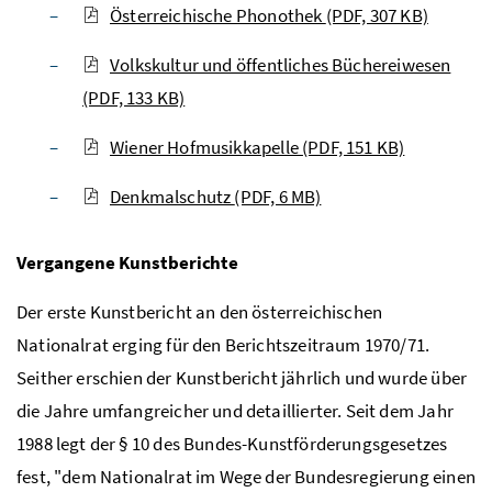
Österreichische Phonothek
(PDF, 307 KB)
Volkskultur und öffentliches Büchereiwesen
(PDF, 133 KB)
Wiener Hofmusikkapelle
(PDF, 151 KB)
Denkmalschutz
(PDF, 6 MB)
Vergangene Kunstberichte
Der erste Kunstbericht an den österreichischen
Nationalrat erging für den Berichtszeitraum 1970/71.
Seither erschien der Kunstbericht jährlich und wurde über
die Jahre umfangreicher und detaillierter. Seit dem Jahr
1988 legt der § 10 des Bundes-Kunstförderungsgesetzes
fest, "dem Nationalrat im Wege der Bundesregierung einen