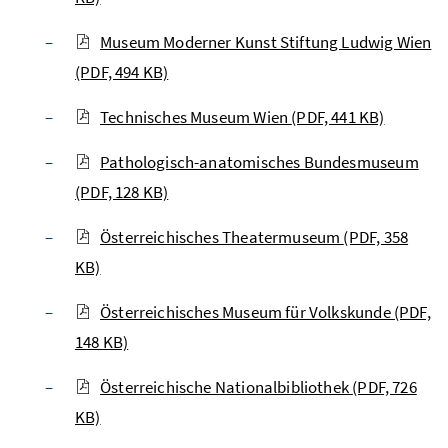
Museum Moderner Kunst Stiftung Ludwig Wien
(PDF, 494 KB)
Technisches Museum Wien
(PDF, 441 KB)
Pathologisch-anatomisches Bundesmuseum
(PDF, 128 KB)
Österreichisches Theatermuseum
(PDF, 358
KB)
Österreichisches Museum für Volkskunde
(PDF,
148 KB)
Österreichische Nationalbibliothek
(PDF, 726
KB)