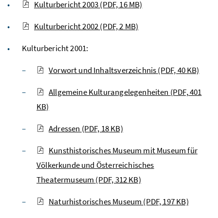
Kulturbericht 2003
(PDF, 16 MB)
Kulturbericht 2002
(PDF, 2 MB)
Kulturbericht 2001:
Vorwort und Inhaltsverzeichnis
(PDF, 40 KB)
Allgemeine Kulturangelegenheiten
(PDF, 401
KB)
Adressen
(PDF, 18 KB)
Kunsthistorisches Museum mit Museum für
Völkerkunde und Österreichisches
Theatermuseum
(PDF, 312 KB)
Naturhistorisches Museum
(PDF, 197 KB)