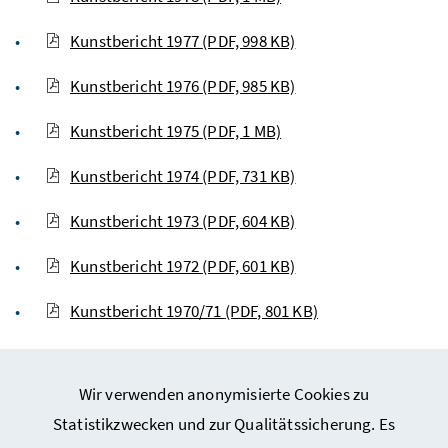
Kunstbericht 1977
(PDF, 998 KB)
Kunstbericht 1976
(PDF, 985 KB)
Kunstbericht 1975
(PDF, 1 MB)
Kunstbericht 1974
(PDF, 731 KB)
Kunstbericht 1973
(PDF, 604 KB)
Kunstbericht 1972
(PDF, 601 KB)
Kunstbericht 1970/71
(PDF, 801 KB)
Wir verwenden anonymisierte Cookies zu
Statistikzwecken und zur Qualitätssicherung. Es