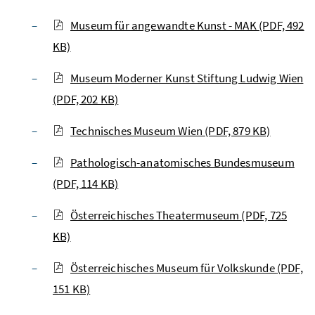
Museum für angewandte Kunst - MAK
(PDF, 492
KB)
Museum Moderner Kunst Stiftung Ludwig Wien
(PDF, 202 KB)
Technisches Museum Wien
(PDF, 879 KB)
Pathologisch-anatomisches Bundesmuseum
(PDF, 114 KB)
Österreichisches Theatermuseum
(PDF, 725
KB)
Österreichisches Museum für Volkskunde
(PDF,
151 KB)