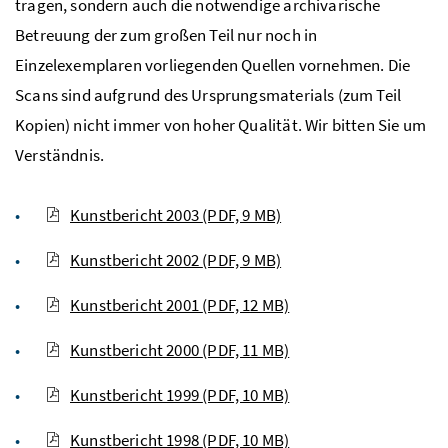
tragen, sondern auch die notwendige archivarische
Betreuung der zum großen Teil nur noch in
Einzelexemplaren vorliegenden Quellen vornehmen. Die
Scans sind aufgrund des Ursprungsmaterials (zum Teil
Kopien) nicht immer von hoher Qualität. Wir bitten Sie um
Verständnis.
Kunstbericht 2003
(PDF, 9 MB)
Kunstbericht 2002
(PDF, 9 MB)
Kunstbericht 2001
(PDF, 12 MB)
Kunstbericht 2000
(PDF, 11 MB)
Kunstbericht 1999
(PDF, 10 MB)
Kunstbericht 1998
(PDF, 10 MB)