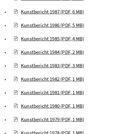
Kunstbericht 1987
(PDF, 6 MB)
Kunstbericht 1986
(PDF, 5 MB)
Kunstbericht 1985
(PDF, 4 MB)
Kunstbericht 1984
(PDF, 2 MB)
Kunstbericht 1983
(PDF, 3 MB)
Kunstbericht 1982
(PDF, 1 MB)
Kunstbericht 1981
(PDF, 1 MB)
Kunstbericht 1980
(PDF, 1 MB)
Kunstbericht 1979
(PDF, 1 MB)
Kunstbericht 1978
(PDF, 1 MB)