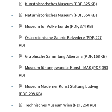
Kunsthistorisches Museum
(PDF, 325 KB)
Naturhistorisches Museum
(PDF, 554 KB)
Museum für Völkerkunde
(PDF, 374 KB)
Österreichische Galerie Belvedere
(PDF, 227
KB)
Graphische Sammlung Albertina
(PDF, 168 KB)
Museum für angewandte Kunst - MAK
(PDF, 393
KB)
Museum Moderner Kunst Stiftung Ludwig
(PDF, 298 KB)
Technisches Museum Wien
(PDF, 260 KB)