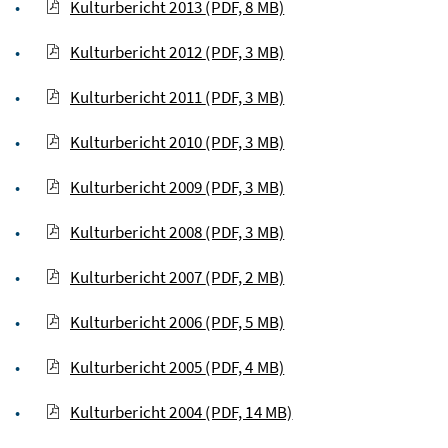
Kulturbericht 2013
(PDF, 8 MB)
Kulturbericht 2012
(PDF, 3 MB)
Kulturbericht 2011
(PDF, 3 MB)
Kulturbericht 2010
(PDF, 3 MB)
Kulturbericht 2009
(PDF, 3 MB)
Kulturbericht 2008
(PDF, 3 MB)
Kulturbericht 2007
(PDF, 2 MB)
Kulturbericht 2006
(PDF, 5 MB)
Kulturbericht 2005
(PDF, 4 MB)
Kulturbericht 2004
(PDF, 14 MB)