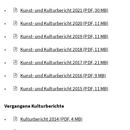
Kunst- und Kulturbericht 2021
(PDF, 30 MB)
Kunst- und Kulturbericht 2020
(PDF, 11 MB)
Kunst- und Kulturbericht 2019
(PDF, 11 MB)
Kunst- und Kulturbericht 2018
(PDF, 11 MB)
Kunst- und Kulturbericht 2017
(PDF, 21 MB)
Kunst- und Kulturbericht 2016
(PDF, 9 MB)
Kunst- und Kulturbericht 2015
(PDF, 11 MB)
Vergangene Kulturberichte
Kulturbericht 2014
(PDF, 4 MB)