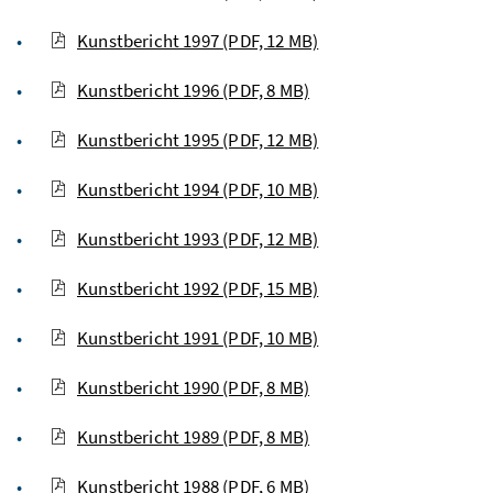
Kunstbericht 1997
(PDF, 12 MB)
Kunstbericht 1996
(PDF, 8 MB)
Kunstbericht 1995
(PDF, 12 MB)
Kunstbericht 1994
(PDF, 10 MB)
Kunstbericht 1993
(PDF, 12 MB)
Kunstbericht 1992
(PDF, 15 MB)
Kunstbericht 1991
(PDF, 10 MB)
Kunstbericht 1990
(PDF, 8 MB)
Kunstbericht 1989
(PDF, 8 MB)
Kunstbericht 1988
(PDF, 6 MB)