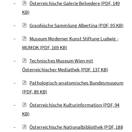
Österreichische Galerie Belvedere
(PDF, 149
KB)
Graphische Sammlung Albertina
(PDF, 95 KB)
Museum Moderner Kunst Stiftung Ludwig -
MUMOK
(PDF, 169 KB)
Technisches Museum Wien mit
Österreichischer Mediathek
(PDF, 137 KB)
Pathologisch-anatomisches Bundesmuseum
(PDF, 89 KB)
Österreichische Kulturinformation
(PDF, 94
KB)
Österreichische Nationalbibliothek
(PDF, 188