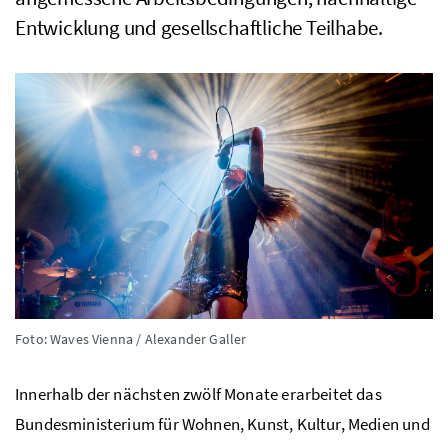
Entwicklung und gesellschaftliche Teilhabe.
Foto: Waves Vienna / Alexander Galler
Innerhalb der nächsten zwölf Monate erarbeitet das
Bundesministerium für Wohnen, Kunst, Kultur, Medien und