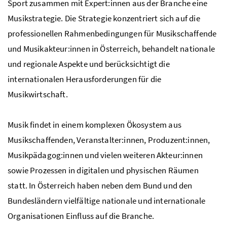
Sport zusammen mit Expert:innen aus der Branche eine
Musikstrategie. Die Strategie konzentriert sich auf die
professionellen Rahmenbedingungen für Musikschaffende
und Musikakteur:innen in Österreich, behandelt nationale
und regionale Aspekte und berücksichtigt die
internationalen Herausforderungen für die
Musikwirtschaft.
Musik findet in einem komplexen Ökosystem aus
Musikschaffenden, Veranstalter:innen, Produzent:innen,
Musikpädagog:innen und vielen weiteren Akteur:innen
sowie Prozessen in digitalen und physischen Räumen
statt. In Österreich haben neben dem Bund und den
Bundesländern vielfältige nationale und internationale
Organisationen Einfluss auf die Branche.