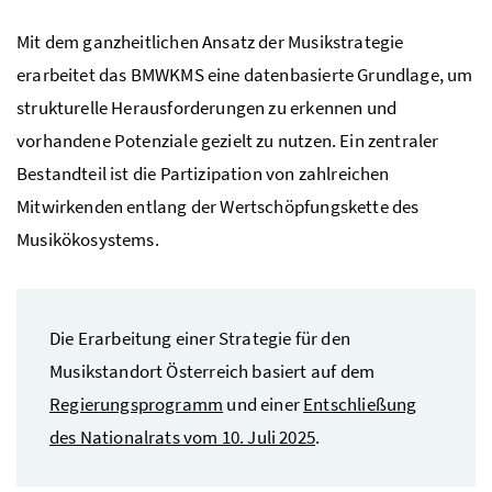
Mit dem ganzheitlichen Ansatz der Musikstrategie
erarbeitet das BMWKMS eine datenbasierte Grundlage, um
strukturelle Herausforderungen zu erkennen und
vorhandene Potenziale gezielt zu nutzen. Ein zentraler
Bestandteil ist die Partizipation von zahlreichen
Mitwirkenden entlang der Wertschöpfungskette des
Musikökosystems.
Die Erarbeitung einer Strategie für den
Musikstandort Österreich basiert auf dem
Regierungsprogramm
und einer
Entschließung
des Nationalrats vom 10. Juli 2025
.