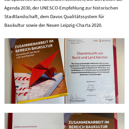
Agenda 2030, der UNESCO-Empfehlung zur historischen
Stadtlandschaft, dem Davos Qualitätssystem für
Baukultur sowie der Neuen Leipzig-Charta 2020.
Foto 1: BMWKMS