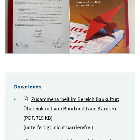
Foto 2: BMWKMS
Downloads
Zusammenarbeit im Bereich Baukultur:
Übereinkunft von Bund und Land Kärnten
(PDF, 719 KB)
(unterfertigt; nicht barrierefrei)