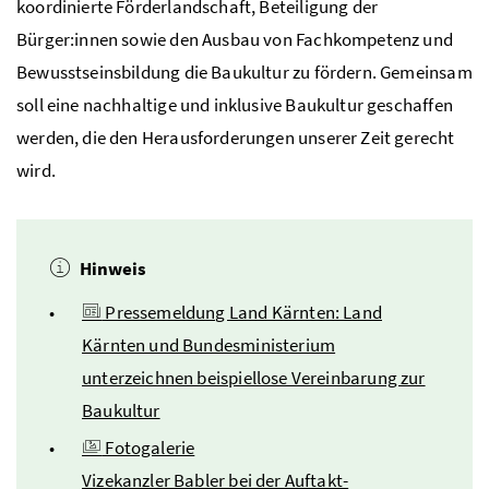
koordinierte Förderlandschaft, Beteiligung der
Bürger:innen sowie den Ausbau von Fachkompetenz und
Bewusstseinsbildung die Baukultur zu fördern. Gemeinsam
soll eine nachhaltige und inklusive Baukultur geschaffen
werden, die den Herausforderungen unserer Zeit gerecht
wird.
Hinweis
Pressemeldung Land Kärnten: Land
Kärnten und Bundesministerium
unterzeichnen beispiellose Vereinbarung zur
Baukultur
Fotogalerie
Vizekanzler Babler bei der Auftakt-