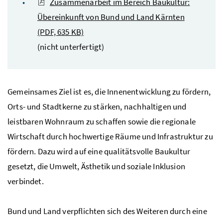
Zusammenarbeit im Bereich Baukultur:
Übereinkunft von Bund und Land Kärnten
(PDF, 635 KB)
(nicht unterfertigt)
Gemeinsames Ziel ist es, die Innenentwicklung zu fördern,
Orts- und Stadtkerne zu stärken, nachhaltigen und
leistbaren Wohnraum zu schaffen sowie die regionale
Wirtschaft durch hochwertige Räume und Infrastruktur zu
fördern. Dazu wird auf eine qualitätsvolle Baukultur
gesetzt, die Umwelt, Ästhetik und soziale Inklusion
verbindet.
Bund und Land verpflichten sich des Weiteren durch eine