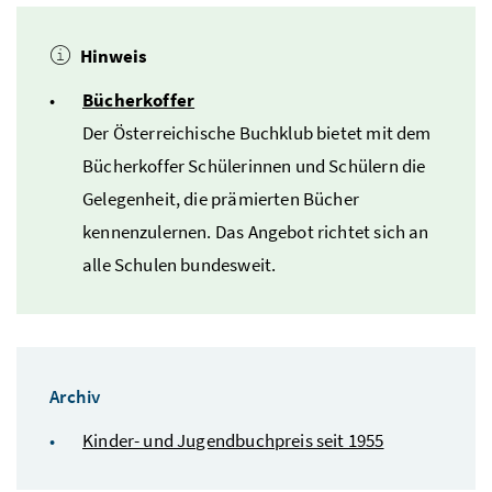
Hinweis
Bücherkoffer
Der Österreichische Buchklub bietet mit dem
Bücherkoffer Schülerinnen und Schülern die
Gelegenheit, die prämierten Bücher
kennenzulernen. Das Angebot richtet sich an
alle Schulen bundesweit.
Archiv
Kinder- und Jugendbuchpreis seit 1955