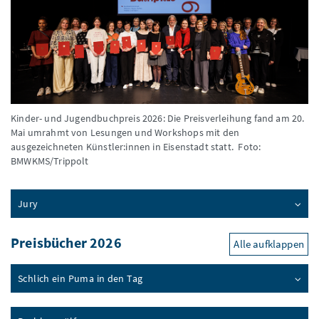
Kinder- und Jugendbuchpreis 2026: Die Preisverleihung fand am 20.
Mai umrahmt von Lesungen und Workshops mit den
ausgezeichneten Künstler:innen in Eisenstadt statt.
Foto:
BMWKMS/Trippolt
Jury
Preisbücher 2026
Alle aufklappen
Schlich ein Puma in den Tag