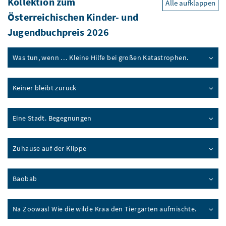
Kollektion zum
Alle aufklappen
Österreichischen Kinder- und
Jugendbuchpreis 2026
Was tun, wenn … Kleine Hilfe bei großen Katastrophen.
Keiner bleibt zurück
Eine Stadt. Begegnungen
Zuhause auf der Klippe
Baobab
Na Zoowas! Wie die wilde Kraa den Tiergarten aufmischte.