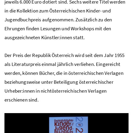
jeweils 6.000 Euro dotiert sind. Sechs weitere Titel werden
in die Kollektion zum Österreichischen Kinder- und
Jugendbuchpreis aufgenommen. Zusätzlich zu den
Ehrungen finden Lesungen und Workshops mit den
ausgezeichneten Künstler:innen statt.
Der Preis der Republik Österreich wird seit dem Jahr 1955
als Literaturpreis einmal jährlich verliehen. Eingereicht
werden, können Bücher, die in österreichischen Verlagen
beziehungsweise unter Beteiligung österreichischer
Urheber:innen in nichtösterreichischen Verlagen
erschienen sind.