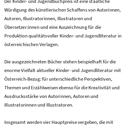
Der Kinder- und Jugendbuchpreis ist eine staatliche
Würdigung des künstlerischen Schaffens von Autorinnen,
Autoren, Illustratorinnen, Illustratoren und
Übersetzer:innen und eine Auszeichnung für die
Produktion qualitätsvoller Kinder- und Jugendliteratur in
österreichischen Verlagen.
Die ausgezeichneten Bücher stehen beispielhaft für die
enorme Vielfalt aktueller Kinder- und Jugendliteratur mit
Österreich-Bezug: für unterschiedliche Perspektiven,
Themen und Erzählweisen ebenso für die Kreativität und
Ausdrucksstärke von Autorinnen, Autoren und
Illustratorinnen und Illustratoren.
Insgesamt werden vier Hauptpreise vergeben, die mit