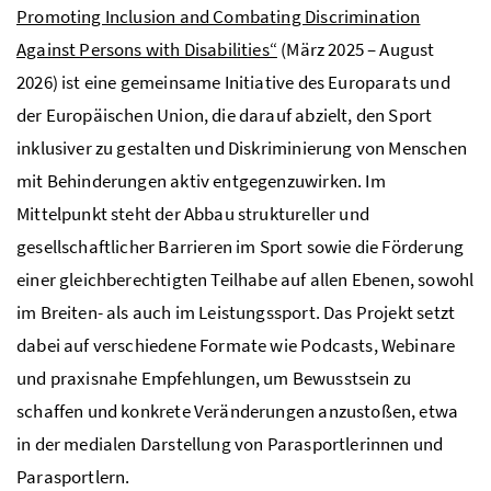
Promoting Inclusion and Combating Discrimination
Against Persons with Disabilities“
(März 2025 – August
2026) ist eine gemeinsame Initiative des Europarats und
der Europäischen Union, die darauf abzielt, den Sport
inklusiver zu gestalten und Diskriminierung von Menschen
mit Behinderungen aktiv entgegenzuwirken. Im
Mittelpunkt steht der Abbau struktureller und
gesellschaftlicher Barrieren im Sport sowie die Förderung
einer gleichberechtigten Teilhabe auf allen Ebenen, sowohl
im Breiten- als auch im Leistungssport. Das Projekt setzt
dabei auf verschiedene Formate wie Podcasts, Webinare
und praxisnahe Empfehlungen, um Bewusstsein zu
schaffen und konkrete Veränderungen anzustoßen, etwa
in der medialen Darstellung von Parasportlerinnen und
Parasportlern.