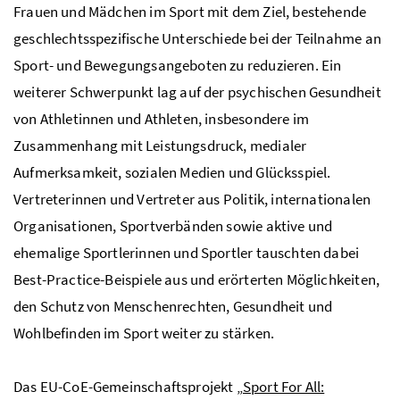
Frauen und Mädchen im Sport mit dem Ziel, bestehende
geschlechtsspezifische Unterschiede bei der Teilnahme an
Sport- und Bewegungsangeboten zu reduzieren. Ein
weiterer Schwerpunkt lag auf der psychischen Gesundheit
von Athletinnen und Athleten, insbesondere im
Zusammenhang mit Leistungsdruck, medialer
Aufmerksamkeit, sozialen Medien und Glücksspiel.
Vertreterinnen und Vertreter aus Politik, internationalen
Organisationen, Sportverbänden sowie aktive und
ehemalige Sportlerinnen und Sportler tauschten dabei
Best-Practice-Beispiele aus und erörterten Möglichkeiten,
den Schutz von Menschenrechten, Gesundheit und
Wohlbefinden im Sport weiter zu stärken.
Das EU-CoE-Gemeinschaftsprojekt
„Sport For All: