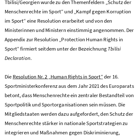
Tbilisi/Georgien wurde zu den Themenfeldern „Schutz der
Menschenrechte im Sport“ und „Kampf gegen Korruption
im Sport“ eine Resolution erarbeitet und von den
Ministerinnen und Ministern einstimmig angenommen. Der
Appendix zur Resolution „Protection Human Rights in
Sport“ firmiert seitdem unter der Bezeichnung
Tbilisi
Declaration
.
Die
Resolution Nr. 2 „Human Rights in Sport“
der 16.
Sportministerkonferenz aus dem Jahr 2021 des Europarats
betont, dass Menschenrechte ein zentraler Bestandteil von
Sportpolitik und Sportorganisationen sein müssen. Die
Mitgliedstaaten werden dazu aufgefordert, den Schutz der
Menschenrechte stärker in nationale Sportstrategien zu
integrieren und Maßnahmen gegen Diskriminierung,