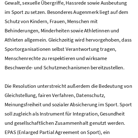
Gewalt, sexuelle Übergriffe, Hassrede sowie Ausbeutung
im Sport zu setzen. Besonderes Augenmerk liegt auf dem
Schutz von Kindern, Frauen, Menschen mit
Behinderungen, Minderheiten sowie Athletinnen und
Athleten allgemein. Gleichzeitig wird hervorgehoben, dass
Sportorganisationen selbst Verantwortung tragen,
Menschenrechte zu respektieren und wirksame
Beschwerde- und Schutzmechanismen bereitzustellen.
Die Resolution unterstreicht außerdem die Bedeutung von
Gleichstellung, fairen Verfahren, Datenschutz,
Meinungsfreiheit und sozialer Absicherung im Sport. Sport
soll zugleich als Instrument für Integration, Gesundheit
und gesellschaftlichen Zusammenhalt genutzt werden.
EPAS (Enlarged Partial Agreement on Sport), ein