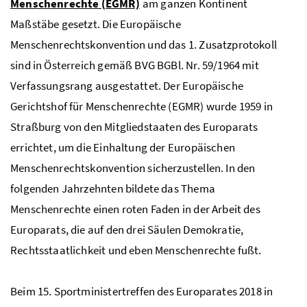
Menschenrechte (EGMR)
am ganzen Kontinent
Maßstäbe gesetzt. Die Europäische
Menschenrechtskonvention und das 1. Zusatzprotokoll
sind in Österreich gemäß BVG BGBl. Nr. 59/1964 mit
Verfassungsrang ausgestattet. Der Europäische
Gerichtshof für Menschenrechte (EGMR) wurde 1959 in
Straßburg von den Mitgliedstaaten des Europarats
errichtet, um die Einhaltung der Europäischen
Menschenrechtskonvention sicherzustellen. In den
folgenden Jahrzehnten bildete das Thema
Menschenrechte einen roten Faden in der Arbeit des
Europarats, die auf den drei Säulen Demokratie,
Rechtsstaatlichkeit und eben Menschenrechte fußt.
Beim 15. Sportministertreffen des Europarates 2018 in