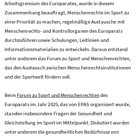
Arbeitsgremium des Europarates, wurde in diesem
Zusammenhang beauftragt, Menschenrechte im Sport zu
einer Priorität zu machen, regelmäßige Austausche mit
Menschenrechts- und Kontrollorganen des Europarats
durchzuführen sowie Schulungen, Leitlinien und
Informationsmaterialien zu entwickeln. Daraus entstand
unter anderem das Forum zu Sport und Menschenrechten,
das den Austausch zwischen Menschenrechtsinstitutionen
und der Sportwelt fördern soll.
Beim
Forum zu Sport und Menschenrechten
des
Europarats im Jahr 2025, das von EPAS organisiert wurde,
standen insbesondere Fragen der Gesundheit und
Gleichstellung im Sport im Mittelpunkt. Diskutiert wurden
unter anderem die gesundheitlichen Bedürfnisse von