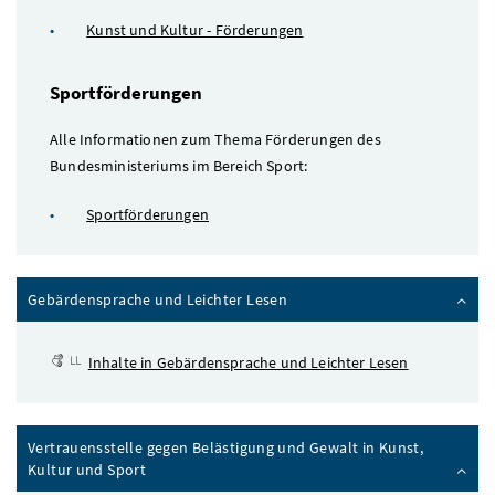
Kunst und Kultur - Förderungen
Sportförderungen
Alle Informationen zum Thema Förderungen des
Bundesministeriums im Bereich Sport:
Sportförderungen
Gebärdensprache und Leichter Lesen
Inhalte in Gebärdensprache und Leichter Lesen
Vertrauensstelle gegen Belästigung und Gewalt in Kunst,
Kultur und Sport