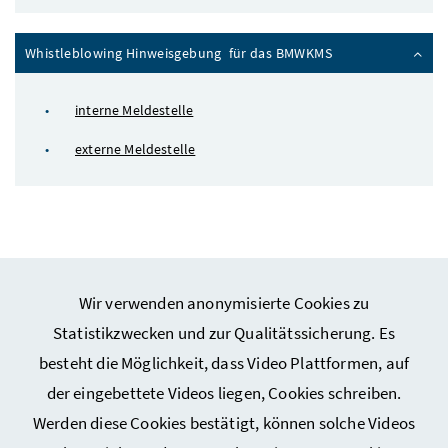
Whistleblowing Hinweisgebung für das BMWKMS
interne Meldestelle
externe Meldestelle
Wir verwenden anonymisierte Cookies zu
Webseiten Kunst und Kultur
Statistikzwecken und zur Qualitätssicherung. Es
besteht die Möglichkeit, dass Video Plattformen, auf
Webseiten Sport
der eingebettete Videos liegen, Cookies schreiben.
Werden diese Cookies bestätigt, können solche Videos
Service