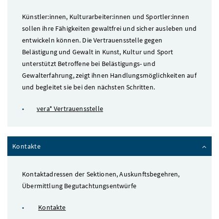
Künstler:innen, Kulturarbeiter:innen und Sportler:innen
sollen ihre Fähigkeiten gewaltfrei und sicher ausleben und
entwickeln können. Die Vertrauensstelle gegen
Belästigung und Gewalt in Kunst, Kultur und Sport
unterstützt Betroffene bei Belästigungs- und
Gewalterfahrung, zeigt ihnen Handlungsmöglichkeiten auf
und begleitet sie bei den nächsten Schritten.
vera* Vertrauensstelle
Kontakte
Kontaktadressen der Sektionen, Auskunftsbegehren,
Übermittlung Begutachtungsentwürfe
Kontakte