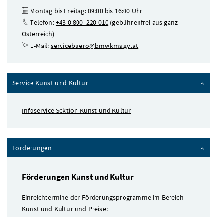
Montag bis Freitag: 09:00 bis 16:00 Uhr
Telefon:
+43 0 800 220 010
(gebührenfrei aus ganz
Österreich)
E-Mail:
servicebuero@bmwkms.gv.at
Service Kunst und Kultur
Infoservice Sektion Kunst und Kultur
Förderungen
Förderungen Kunst und Kultur
Einreichtermine der Förderungsprogramme im Bereich
Kunst und Kultur und Preise: