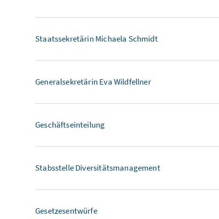
Staatssekretärin Michaela Schmidt
Generalsekretärin Eva Wildfellner
Geschäftseinteilung
Stabsstelle Diversitätsmanagement
Gesetzesentwürfe