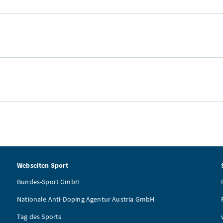
Webseiten Sport
Bundes-Sport GmbH
Nationale Anti-Doping Agentur Austria GmbH
Tag des Sports