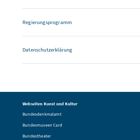
Regierungsprogramm
Datenschutzerklärung
Webseiten Kunst und Kultur
Bundesdenkmalamt
Bundesmuseen Card
Bundestheater