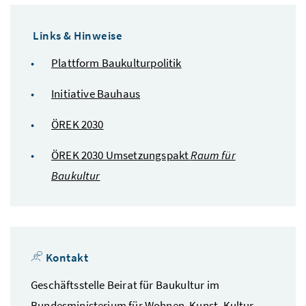
Links & Hinweise
Plattform Baukulturpolitik
Initiative Bauhaus
ÖREK 2030
ÖREK 2030 Umsetzungspakt
Raum für
Baukultur
Kontakt
Geschäftsstelle Beirat für Baukultur im
Bundesministerium für Wohnen, Kunst, Kultur,