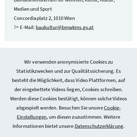
Medien und Sport
Concordiaplatz 2, 1010 Wien
E-Mail:
baukultur@bmwkms.gv.at
Wir verwenden anonymisierte Cookies zu
Statistikzwecken und zur Qualitätssicherung. Es
besteht die Möglichkeit, dass Video Plattformen, auf
Webseiten Kunst und Kultur
der eingebettete Videos liegen, Cookies schreiben.
Werden diese Cookies bestätigt, können solche Videos
Service
abgespielt werden. Besuchen Sie unsere
Cookie-
Einstellungen
, um diesen zuzustimmen. Weitere
Informationen bietet unsere
Datenschutzerklärung
.
Impressum