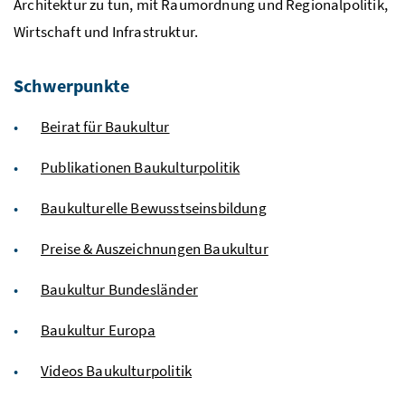
Architektur zu tun, mit Raumordnung und Regionalpolitik,
Wirtschaft und Infrastruktur.
Schwerpunkte
Beirat für Baukultur
Publikationen Baukulturpolitik
Baukulturelle Bewusstseinsbildung
Preise & Auszeichnungen Baukultur
Baukultur Bundesländer
Baukultur Europa
Videos Baukulturpolitik