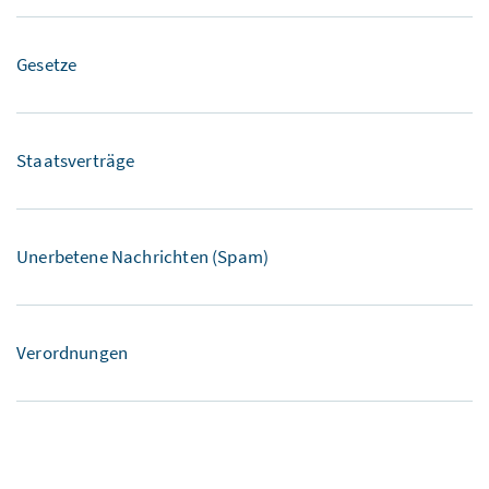
Gesetze
Staatsverträge
Unerbetene Nachrichten (Spam)
Verordnungen