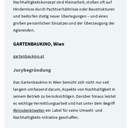
Nachhaltigkeitskonzept sind Kleinarbeit, stoßen oft auf
Hindernisse durch Pachtverhältnisse oder Baustrukturen
und bedürfen stetig neuer Überlegungen – und eines
großen persönlichen Einsatzes und der Überzeugung der
Agierenden.
GARTENBAUKINO, Wien
gartenbaukino.at
Jurybegründung
Das Gartenbaukino in Wien bemüht sich nicht nur seit
langem umfassend darum, Aspekte von Nachhaltigkeit in
seinem Betrieb zu berücksichtigen. Darüber hinaus leistet
es wichtige Vermittlungsarbeit und hat unter dem Begriff
#kinodenktweiter
ein Label für seine Umwelt- und
Nachhaltigkeits-Initiative geschaffen.