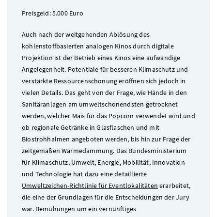
Preisgeld: 5.000 Euro
Auch nach der weitgehenden Ablösung des
kohlenstoffbasierten analogen Kinos durch digitale
Projektion ist der Betrieb eines Kinos eine aufwändige
Angelegenheit. Potentiale für besseren Klimaschutz und
verstärkte Ressourcenschonung eröffnen sich jedoch in
vielen Details. Das geht von der Frage, wie Hände in den
Sanitäranlagen am umweltschonendsten getrocknet
werden, welcher Mais für das Popcorn verwendet wird und
ob regionale Getränke in Glasflaschen und mit
Biostrohhalmen angeboten werden, bis hin zur Frage der
zeitgemäßen Wärmedämmung. Das Bundesministerium
für Klimaschutz, Umwelt, Energie, Mobilität, Innovation
und Technologie hat dazu eine detaillierte
Umweltzeichen-Richtlinie für Eventlokalitäten
erarbeitet,
die eine der Grundlagen für die Entscheidungen der Jury
war. Bemühungen um ein vernünftiges