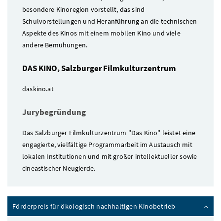
besondere Kinoregion vorstellt, das sind
Schulvorstellungen und Heranführung an die technischen
Aspekte des Kinos mit einem mobilen Kino und viele
andere Bemühungen.
DAS KINO, Salzburger Filmkulturzentrum
daskino.at
Jurybegründung
Das Salzburger Filmkulturzentrum "Das Kino" leistet eine
engagierte, vielfältige Programmarbeit im Austausch mit
lokalen Institutionen und mit großer intellektueller sowie
cineastischer Neugierde.
Förderpreis für ökologisch nachhaltigen Kinobetrieb