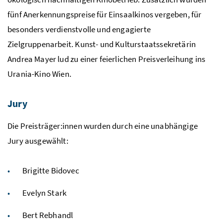
fünf Anerkennungspreise für Einsaalkinos vergeben, für
besonders verdienstvolle und engagierte
Zielgruppenarbeit. Kunst- und Kulturstaatssekretärin
Andrea Mayer lud zu einer feierlichen Preisverleihung ins
Urania-Kino Wien.
Jury
Die Preisträger:innen wurden durch eine unabhängige
Jury ausgewählt:
Brigitte Bidovec
Evelyn Stark
Bert Rebhandl