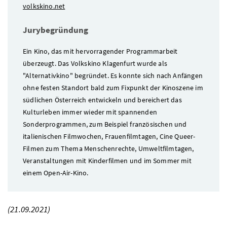
volkskino.net
Jurybegründung
Ein Kino, das mit hervorragender Programmarbeit
überzeugt. Das Volkskino Klagenfurt wurde als
"Alternativkino" begründet. Es konnte sich nach Anfängen
ohne festen Standort bald zum Fixpunkt der Kinoszene im
südlichen Österreich entwickeln und bereichert das
Kulturleben immer wieder mit spannenden
Sonderprogrammen, zum Beispiel französischen und
italienischen Filmwochen, Frauenfilmtagen, Cine Queer-
Filmen zum Thema Menschenrechte, Umweltfilmtagen,
Veranstaltungen mit Kinderfilmen und im Sommer mit
einem Open-Air-Kino.
(21.09.2021)