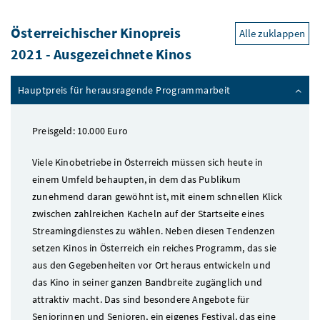
Österreichischer Kinopreis
Alle zuklappen
2021 - Ausgezeichnete Kinos
Hauptpreis für herausragende Programmarbeit
Preisgeld: 10.000 Euro
Viele Kinobetriebe in Österreich müssen sich heute in
einem Umfeld behaupten, in dem das Publikum
zunehmend daran gewöhnt ist, mit einem schnellen Klick
zwischen zahlreichen Kacheln auf der Startseite eines
Streamingdienstes zu wählen. Neben diesen Tendenzen
setzen Kinos in Österreich ein reiches Programm, das sie
aus den Gegebenheiten vor Ort heraus entwickeln und
das Kino in seiner ganzen Bandbreite zugänglich und
attraktiv macht. Das sind besondere Angebote für
Seniorinnen und Senioren, ein eigenes Festival, das eine