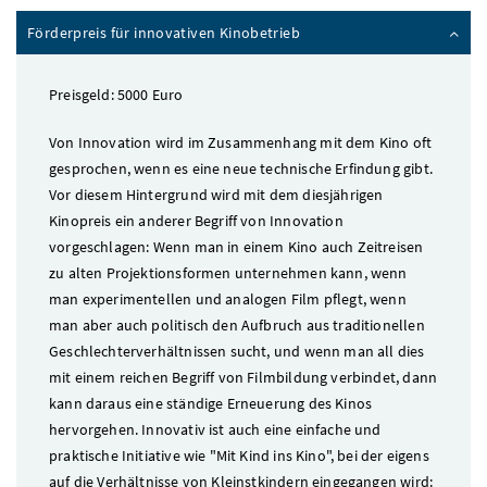
Förderpreis für innovativen Kinobetrieb
Preisgeld: 5000 Euro
Von Innovation wird im Zusammenhang mit dem Kino oft
gesprochen, wenn es eine neue technische Erfindung gibt.
Vor diesem Hintergrund wird mit dem diesjährigen
Kinopreis ein anderer Begriff von Innovation
vorgeschlagen: Wenn man in einem Kino auch Zeitreisen
zu alten Projektionsformen unternehmen kann, wenn
man experimentellen und analogen Film pflegt, wenn
man aber auch politisch den Aufbruch aus traditionellen
Geschlechterverhältnissen sucht, und wenn man all dies
mit einem reichen Begriff von Filmbildung verbindet, dann
kann daraus eine ständige Erneuerung des Kinos
hervorgehen. Innovativ ist auch eine einfache und
praktische Initiative wie "Mit Kind ins Kino", bei der eigens
auf die Verhältnisse von Kleinstkindern eingegangen wird: