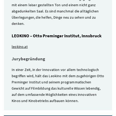
mit einem leiser gestellten Ton und einem nicht ganz
abgedunkelten Saal. Es sind manchmal die alltäglichen
Überlegungen, die helfen, Dinge neu zu sehen und zu
denken.
LEOKINO – Otto Preminger Institut, Innsbruck
leokino.at
Jurybegründung
In einer Zeit, in der Innovation vor allem technologisch
begriffen wird, hält das Leokino mit dem zugehörigen Otto
Preminger Institut und seinem programmatischen
Gewicht auf Filmbildung das kulturelle Wissen lebendig,
auf dem umfassende Möglichkeiten eines innovativen
Kinos und Kinobetriebs aufbauen können.