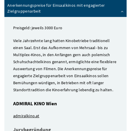
Anerkennungspreise für Einsaalkinos mit engagierter
Zielgruppenarbeit
Preisgeld: jeweils 3000 Euro
Viele Jahrzehnte lang hatten Kinobetriebe traditionell
einen Saal. Erst das Aufkommen von Mehrsaal- bis zu
Multiplex-Kinos, in den Anfängen gern auch polemisch
Schuhschachtelkinos genannt, ermöglichte eine flexiblere
Auswertung von Filmen. Die Anerkennungspreise für
engagierte Zielgruppenarbeit von Einsaalkinos sollen
Bemühungen würdigen, in Betrieben mit oft langer
Standorttradition die Kinoerfahrung lebendig zu halten.
ADMIRAL KINO Wien
admiralkino.at
Jurybegründung