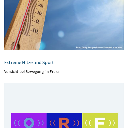
Extreme Hitze und Sport
Vorsicht bei Bewegung im Freien