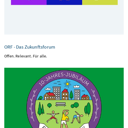
ORF - Das Zukunftsforum
Offen. Relevant. Für alle.