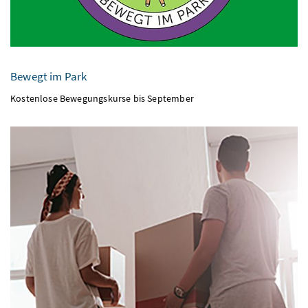
Bewegt im Park
Kostenlose Bewegungskurse bis September