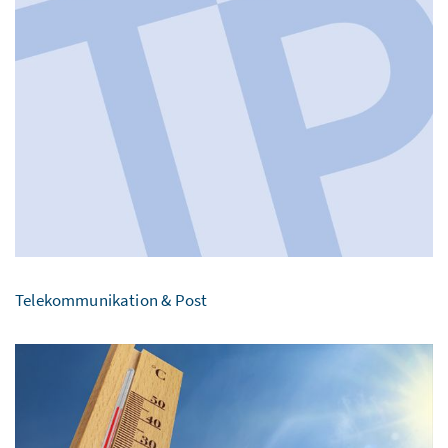
Telekommunikation & Post