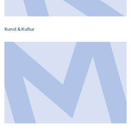
Kunst & Kultur