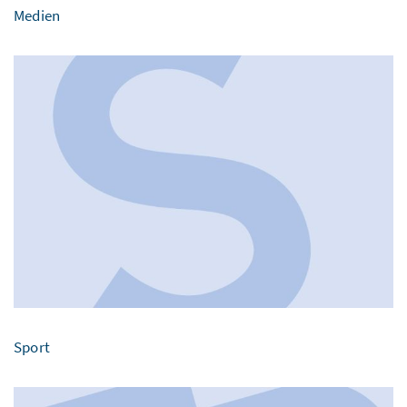
Medien
Sport