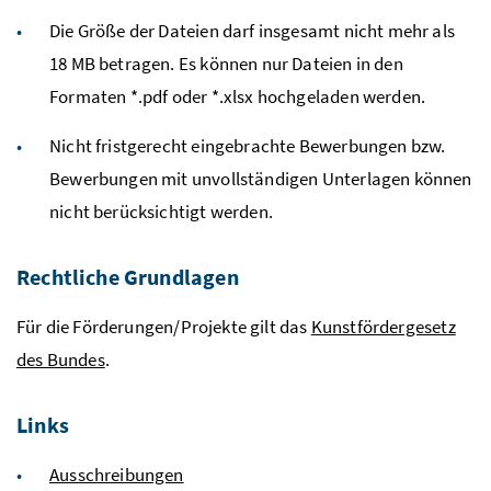
Die Größe der Dateien darf insgesamt nicht mehr als
18 MB betragen. Es können nur Dateien in den
Formaten *.pdf oder *.xlsx hochgeladen werden.
Nicht fristgerecht eingebrachte Bewerbungen bzw.
Bewerbungen mit unvollständigen Unterlagen können
nicht berücksichtigt werden.
Rechtliche Grundlagen
Für die Förderungen/Projekte gilt das
Kunstfördergesetz
des Bundes
.
Links
Ausschreibungen