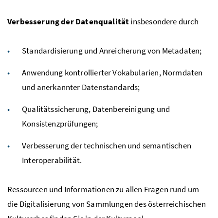
Verbesserung der Datenqualität
insbesondere durch
Standardisierung und Anreicherung von Metadaten;
Anwendung kontrollierter Vokabularien, Normdaten
und anerkannter Datenstandards;
Qualitätssicherung, Datenbereinigung und
Konsistenzprüfungen;
Verbesserung der technischen und semantischen
Interoperabilität.
Ressourcen und Informationen zu allen Fragen rund um
die Digitalisierung von Sammlungen des österreichischen