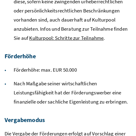
diese, sofern keine zwingenden urheberrechtlichen
oder persönlichkeitsrechtlichen Beschränkungen
vorhanden sind, auch dauerhaft auf Kulturpool
anzubieten. Infos und Beratung zur Teilnahme finden
Sie auf
Kulturpool: Schritte zur Teilnahme
.
Förderhöhe
Förderhöhe: max. EUR 50.000
Nach Maßgabe seiner wirtschaftlichen
Leistungsfähigkeit hat der Förderungswerber eine
finanzielle oder sachliche Eigenleistung zu erbringen.
Vergabemodus
Die Vergabe der Förderungen erfolgt auf Vorschlag einer