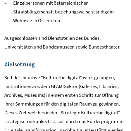
Einzelpersonen mit österreichischer
Staatsbürgerschaft beziehungsweise ständigem
Wohnsitz in Österreich.
Ausgeschlossen sind Dienststellen des Bundes,
Universitäten und Bundesmuseen sowie Bundestheater.
Zielsetzung
Seit der Initiative "Kulturerbe digital" ist es gelungen,
Institutionen aus dem GLAM-Sektor (Galeries, Libraries,
Archives, Museums) in einem ersten Schritt zur Öffnung
ihrer Sammlungen für den digitalen Raum zu gewinnen.
Dieses Ziel, welches in der "Strategie Kulturerbe digital"
strategisch verankert ist, soll durch das Förderprogramm
"Digitale Transformation" nachhaltig unterstützt werden.