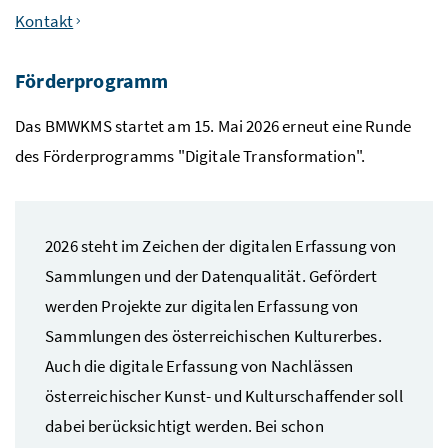
Kontakt
Förderprogramm
Das BMWKMS startet am 15. Mai 2026 erneut eine Runde
des Förderprogramms "Digitale Transformation".
2026 steht im Zeichen der digitalen Erfassung von
Sammlungen und der Datenqualität. Gefördert
werden Projekte zur digitalen Erfassung von
Sammlungen des österreichischen Kulturerbes.
Auch die digitale Erfassung von Nachlässen
österreichischer Kunst- und Kulturschaffender soll
dabei berücksichtigt werden. Bei schon