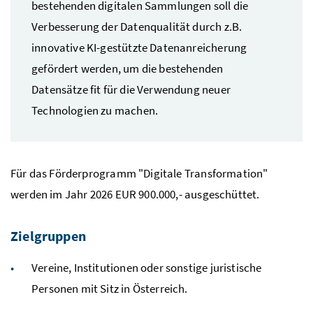
bestehenden digitalen Sammlungen soll die
Verbesserung der Datenqualität durch z.B.
innovative KI-gestützte Datenanreicherung
gefördert werden, um die bestehenden
Datensätze fit für die Verwendung neuer
Technologien zu machen.
Für das Förderprogramm "Digitale Transformation"
werden im Jahr 2026 EUR 900.000,- ausgeschüttet.
Zielgruppen
Vereine, Institutionen oder sonstige juristische
Personen mit Sitz in Österreich.