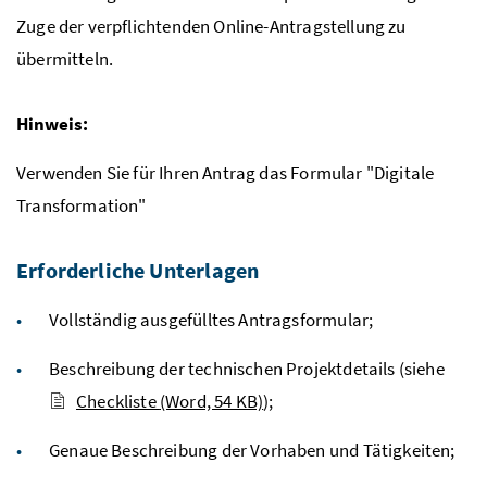
Zuge der verpflichtenden Online-Antragstellung zu
übermitteln.
Hinweis:
Verwenden Sie für Ihren Antrag das Formular "Digitale
Transformation"
Erforderliche Unterlagen
Vollständig ausgefülltes Antragsformular;
Beschreibung der technischen Projektdetails (siehe
Checkliste
(Word, 54 KB)
);
Genaue Beschreibung der Vorhaben und Tätigkeiten;