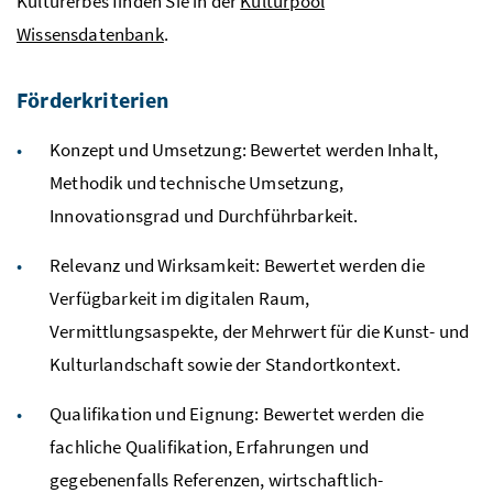
Kulturerbes finden Sie in der
Kulturpool
Wissensdatenbank
.
Förderkriterien
Konzept und Umsetzung: Bewertet werden Inhalt,
Methodik und technische Umsetzung,
Innovationsgrad und Durchführbarkeit.
Relevanz und Wirksamkeit: Bewertet werden die
Verfügbarkeit im digitalen Raum,
Vermittlungsaspekte, der Mehrwert für die Kunst- und
Kulturlandschaft sowie der Standortkontext.
Qualifikation und Eignung: Bewertet werden die
fachliche Qualifikation, Erfahrungen und
gegebenenfalls Referenzen, wirtschaftlich-