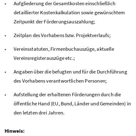
Aufgliederung der Gesamtkosten einschließlich
detaillierter Kostenkalkulation sowie gewünschtem
Zeitpunkt der Förderungsauszahlung;
Zeitplan des Vorhabens bzw. Projektverlaufs;
Vereinsstatuten, Firmenbuchauszüge, aktuelle
Vereinsregisterauszüge etc.;
Angaben über die befugten und für die Durchführung
des Vorhabens verantwortlichen Personen;
Aufstellung der erhaltenen Förderungen durch die
öffentliche Hand (EU, Bund, Länder und Gemeinden) in
den letzten drei Jahren.
Hinweis: