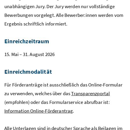
unabhängigen Jury. Der Jury werden nur vollständige
Bewerbungen vorgelegt. Alle Bewerber:innen werden vom
Ergebnis schriftlich informiert.
Einreichzeitraum
15. Mai – 31. August 2026
Einreichmodalität
Für Förderanträge ist ausschließlich das Online-Formular
zu verwenden, welches über das
Transparenzportal
(empfohlen) oder das Formularservice abrufbar ist:
Information Online-Förderantrag
.
Alle Unterlagen sind in deutscher Sprache als Beilagen im