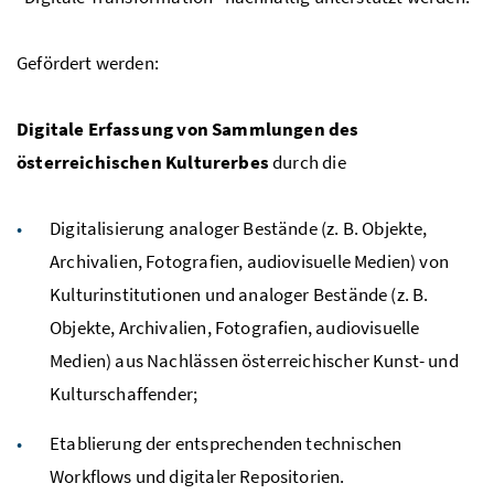
Gefördert werden:
Digitale Erfassung von Sammlungen des
österreichischen Kulturerbes
durch die
Digitalisierung analoger Bestände (z. B. Objekte,
Archivalien, Fotografien, audiovisuelle Medien) von
Kulturinstitutionen und analoger Bestände (z. B.
Objekte, Archivalien, Fotografien, audiovisuelle
Medien) aus Nachlässen österreichischer Kunst- und
Kulturschaffender;
Etablierung der entsprechenden technischen
Workflows und digitaler Repositorien.