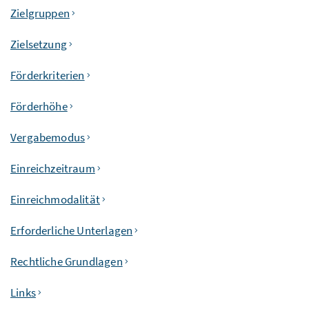
Zielgruppen
Zielsetzung
Förderkriterien
Förderhöhe
Vergabemodus
Einreichzeitraum
Einreichmodalität
Erforderliche Unterlagen
Rechtliche Grundlagen
Links