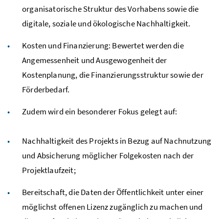
organisatorische Struktur des Vorhabens sowie die
digitale, soziale und ökologische Nachhaltigkeit.
Kosten und Finanzierung: Bewertet werden die
Angemessenheit und Ausgewogenheit der
Kostenplanung, die Finanzierungsstruktur sowie der
Förderbedarf.
Zudem wird ein besonderer Fokus gelegt auf:
Nachhaltigkeit des Projekts in Bezug auf Nachnutzung
und Absicherung möglicher Folgekosten nach der
Projektlaufzeit;
Bereitschaft, die Daten der Öffentlichkeit unter einer
möglichst offenen Lizenz zugänglich zu machen und