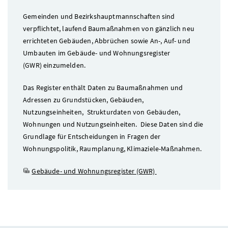
Gemeinden und Bezirkshauptmannschaften sind
verpflichtet, laufend Baumaßnahmen von gänzlich neu
errichteten Gebäuden, Abbrüchen sowie An-, Auf- und
Umbauten im Gebäude- und Wohnungsregister
(GWR)
einzumelden.
Das Register enthält Daten zu Baumaßnahmen und
Adressen zu Grundstücken, Gebäuden,
Nutzungseinheiten, Strukturdaten von Gebäuden,
Wohnungen und Nutzungseinheiten. Diese Daten sind die
Grundlage für Entscheidungen in Fragen der
Wohnungspolitik, Raumplanung, Klimaziele-Maßnahmen.
Gebäude- und Wohnungsregister (GWR)