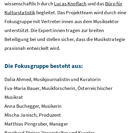
wissenschaftlich durch
Lucas Knoflach
und das
Büro für
Kulturstatistik
begleitet. Das Projektteam wird durch eine
Fokusgruppe mit Vertreter:innen aus dem Musiksektor
unterstützt. Die Expert:innen tragen zur breiten
Beteiligung bei und stellen sicher, dass die Musikstrategie
praxisnah entwickelt wird.
Die Fokusgruppe besteht aus:
Dalia Ahmed, Musikjournalistin und Kuratorin
Eva-Maria Bauer, Musikforscherin, Österreichischer
Musikrat
Anna Buchegger, Musikerin
Mischa Janisch, Produzent
Matthias Pirngruber, Manager
Bernhard Steirer, Veranstalter und Kurator