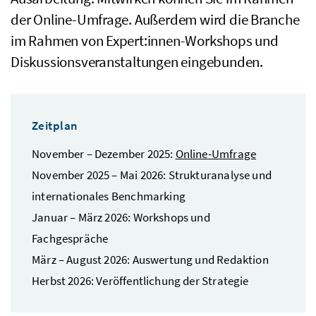
der Online-Umfrage. Außerdem wird die Branche
im Rahmen von Expert:innen-Workshops und
Diskussionsveranstaltungen eingebunden.
Zeitplan
November – Dezember 2025:
Online-Umfrage
November 2025 – Mai 2026: Strukturanalyse und
internationales Benchmarking
Januar – März 2026: Workshops und
Fachgespräche
März – August 2026: Auswertung und Redaktion
Herbst 2026: Veröffentlichung der Strategie