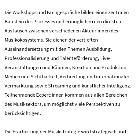
Die Workshops und Fachgespräche bilden einen zentralen
Baustein des Prozesses und ermöglichen den direkten
Austausch zwischen verschiedenen Akteur:innen des
Musikökosystems. Sie dienen der vertieften
Auseinandersetzung mit den Themen Ausbildung,
Professionalisierung und Talenteförderung, Live-
Veranstaltungen und Räumen, Kreation und Produktion,
Medien und Sichtbarkeit, Verbreitung und internationaler
Vermarktung sowie Streaming und künstlicher Intelligenz.
Teilnehmende Expert:innen kommen aus allen Bereichen
des Musiksektors, um möglichst viele Perspektiven zu
berücksichtigen.
Die Erarbeitung der Musikstrategie wird strategisch und