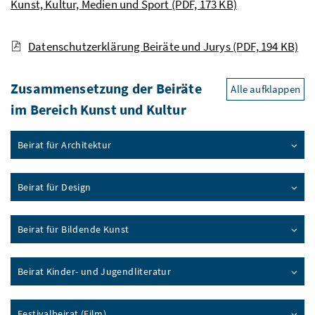
Kunst, Kultur, Medien und Sport
(PDF, 173 KB)
Datenschutzerklärung Beiräte und Jurys
(PDF, 194 KB)
Zusammensetzung der Beiräte
Alle aufklappen
im Bereich Kunst und Kultur
Beirat für Architektur
Beirat für Design
Beirat für Bildende Kunst
Beirat Kinder- und Jugendliteratur
Festivalbeirat (Film)