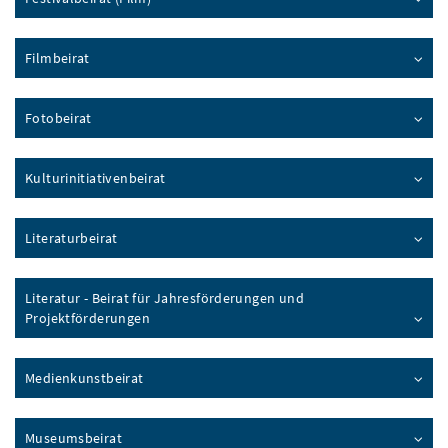
Filmbeirat
Fotobeirat
Kulturinitiativenbeirat
Literaturbeirat
Literatur - Beirat für Jahresförderungen und
Projektförderungen
Medienkunstbeirat
Museumsbeirat