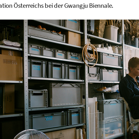
ation Österreichs bei der Gwangju Biennale.