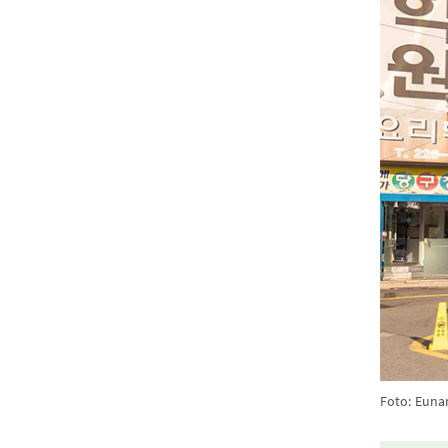
Foto: Euna