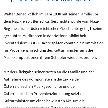
Walter Benedikt floh im Jahr 1938 mit seiner Familie vor
dem Nazi-Terror. Benedikts Geschichte wurde vom Nazi-
Regime aus der österreichischen Geschichte getilgt, seine
geraubten Musiknoten in der Nationalbibliothek
inventarisiert. Erst 80 Jahre später konnte die Kommission
für Provenienzforschung des Kulturministeriums die
Musikkompositionen ihrem Schöpfer wieder zuordnen.
Mit der Rückgabe seiner Noten an die Familie und der
Aufnahme des Komponisten in die Lexika der
Österreichischen Musikgeschichte und der
Österreichischen Provenienzforschung setzt das
Kulturministerium einen bewussten Akt, um die
historische Verantwortung Österreichs gegenüber den