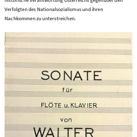
Verfolgten des Nationalsozialismus und ihren
Nachkommen zu unterstreichen.