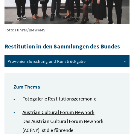
Foto: Fuhrer/BMWKMS
Restitution in den Sammlungen des Bundes
Provenienzforschung und Kunstrückgabe
Zum Thema
Fotogalerie Restitutionszeremonie
Austrian Cultural Forum
New York
Das
Austrian Cultural
Forum New York
(
ACFNY
) ist die führende