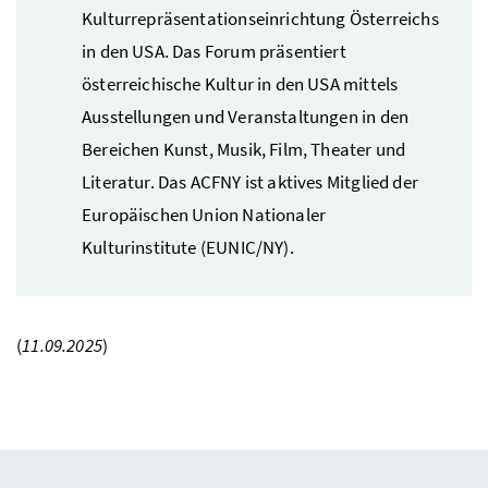
Kulturrepräsentationseinrichtung Österreichs
in den USA. Das Forum präsentiert
österreichische Kultur in den USA mittels
Ausstellungen und Veranstaltungen in den
Bereichen Kunst, Musik, Film, Theater und
Literatur. Das
ACFNY
ist aktives Mitglied der
Europäischen Union Nationaler
Kulturinstitute (EUNIC/NY).
(
11.09.2025
)