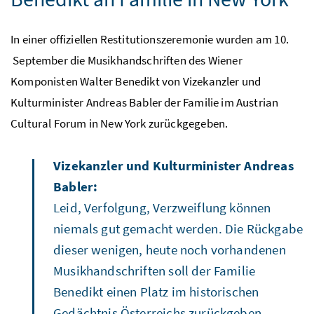
In einer offiziellen Restitutionszeremonie wurden am 10.
September die Musikhandschriften des Wiener
Komponisten Walter Benedikt von Vizekanzler und
Kulturminister Andreas Babler der Familie im
Austrian
Cultural
Forum in New York zurückgegeben.
Vizekanzler und Kulturminister Andreas
Babler:
Leid, Verfolgung, Verzweiflung können
niemals gut gemacht werden. Die Rückgabe
dieser wenigen, heute noch vorhandenen
Musikhandschriften soll der Familie
Benedikt einen Platz im historischen
Gedächtnis Österreichs zurückgeben.