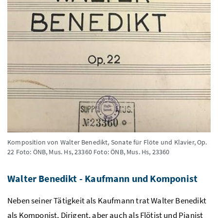
Komposition von Walter Benedikt, Sonate für Flöte und Klavier, Op.
22 Foto: ÖNB, Mus. Hs, 23360
Foto: ÖNB, Mus. Hs, 23360
Walter Benedikt - Kaufmann und Komponist
Neben seiner Tätigkeit als Kaufmann trat Walter Benedikt
als Komponist, Dirigent, aber auch als Flötist und Pianist