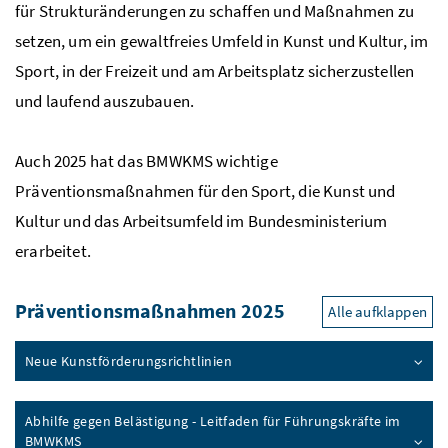
für Strukturänderungen zu schaffen und Maßnahmen zu
setzen, um ein gewaltfreies Umfeld in Kunst und Kultur, im
Sport, in der Freizeit und am Arbeitsplatz sicherzustellen
und laufend auszubauen.
Auch 2025 hat das BMWKMS wichtige
Präventionsmaßnahmen für den Sport, die Kunst und
Kultur und das Arbeitsumfeld im Bundesministerium
erarbeitet.
Präventionsmaßnahmen 2025
Alle aufklappen
Neue Kunstförderungsrichtlinien
Abhilfe gegen Belästigung - Leitfaden für Führungskräfte im
BMWKMS