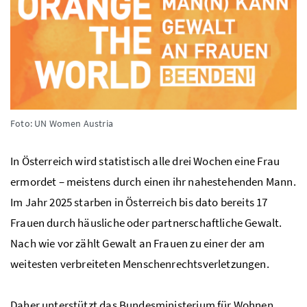
Foto: UN Women Austria
In Österreich wird statistisch alle drei Wochen eine Frau
ermordet – meistens durch einen ihr nahestehenden Mann.
Im Jahr 2025 starben in Österreich bis dato bereits 17
Frauen durch häusliche oder partnerschaftliche Gewalt.
Nach wie vor zählt Gewalt an Frauen zu einer der am
weitesten verbreiteten Menschenrechtsverletzungen.
Daher unterstützt das Bundesministerium für Wohnen,