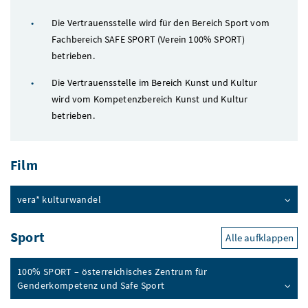
Die Vertrauensstelle wird für den Bereich Sport vom
Fachbereich SAFE SPORT (Verein 100% SPORT)
betrieben.
Die Vertrauensstelle im Bereich Kunst und Kultur
wird vom Kompetenzbereich Kunst und Kultur
betrieben.
Film
vera* kulturwandel
Sport
Alle aufklappen
100% SPORT – österreichisches Zentrum für
Genderkompetenz und
Safe
Sport