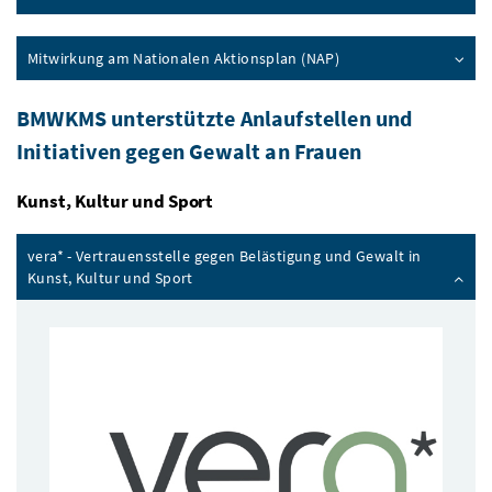
Mitwirkung am Nationalen Aktionsplan (NAP)
BMWKMS unterstützte Anlaufstellen und
Initiativen gegen Gewalt an Frauen
Kunst, Kultur und Sport
vera* - Vertrauensstelle gegen Belästigung und Gewalt in
Kunst, Kultur und Sport