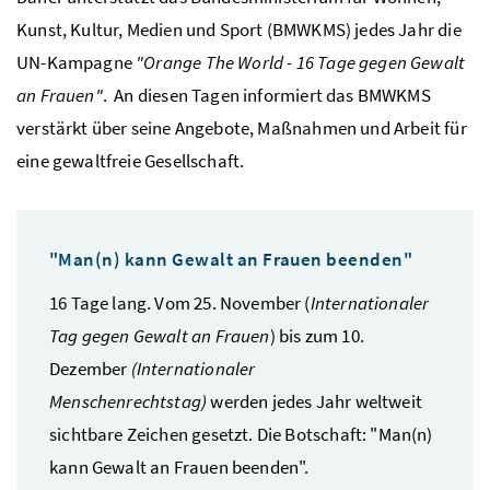
Kunst, Kultur, Medien und Sport (BMWKMS) jedes Jahr die
UN-Kampagne
"
Orange The World
- 16 Tage gegen Gewalt
an Frauen"
. An diesen Tagen informiert das BMWKMS
verstärkt über seine Angebote, Maßnahmen und Arbeit für
eine gewaltfreie Gesellschaft.
"Man(n) kann Gewalt an Frauen beenden"
16 Tage lang. Vom 25. November (
Internationaler
Tag gegen Gewalt an Frauen
) bis zum 10.
Dezember
(Internationaler
Menschenrechtstag)
werden jedes Jahr weltweit
sichtbare Zeichen gesetzt. Die Botschaft: "Man(n)
kann Gewalt an Frauen beenden".