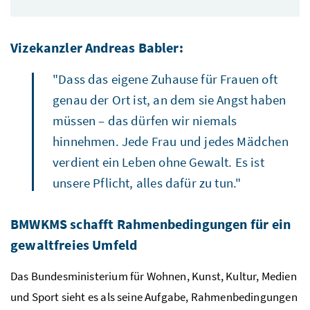
Vizekanzler Andreas Babler:
"Dass das eigene Zuhause für Frauen oft
genau der Ort ist, an dem sie Angst haben
müssen – das dürfen wir niemals
hinnehmen. Jede Frau und jedes Mädchen
verdient ein Leben ohne Gewalt. Es ist
unsere Pflicht, alles dafür zu tun."
BMWKMS schafft Rahmenbedingungen für ein
gewaltfreies Umfeld
Das Bundesministerium für Wohnen, Kunst, Kultur, Medien
und Sport sieht es als seine Aufgabe, Rahmenbedingungen