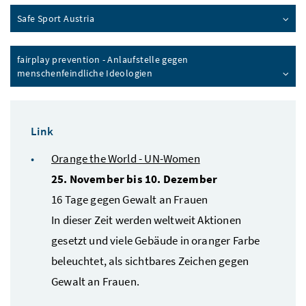
Safe Sport Austria
fairplay prevention
- Anlaufstelle gegen
menschenfeindliche Ideologien
Link
Orange the World - UN-Women
25. November bis 10. Dezember
16 Tage gegen Gewalt an Frauen
In dieser Zeit werden weltweit Aktionen
gesetzt und viele Gebäude in oranger Farbe
beleuchtet, als sichtbares Zeichen gegen
Gewalt an Frauen.