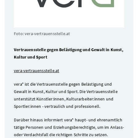
Foto: vera-vertrauensstelle.at
Vertrauensstelle gegen Belästigung und Gewalt in Kunst,
Kultur und Sport
vera-vertrauensstelle.at
vera* ist die Vertrauensstelle gegen Belästigung und
Gewalt in Kunst, Kultur und Sport. Die Vertrauensstelle
unterstützt Künstler:innen, Kulturarbeiter:innen und
Sportler:innen - vertraulich und professionell.
Darüber hinaus informiert vera* haupt- und ehrenamtlich
tätige Personen und Erziehungsberechtigte, um im Anlass-
oder Verdachtsfall die richtigen Schritte zu setzen.