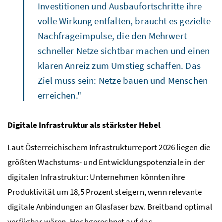
Investitionen und Ausbaufortschritte ihre
volle Wirkung entfalten, braucht es gezielte
Nachfrageimpulse, die den Mehrwert
schneller Netze sichtbar machen und einen
klaren Anreiz zum Umstieg schaffen. Das
Ziel muss sein: Netze bauen und Menschen
erreichen."
Digitale Infrastruktur als stärkster Hebel
Laut Österreichischem Infrastrukturreport 2026 liegen die
größten Wachstums- und Entwicklungspotenziale in der
digitalen Infrastruktur: Unternehmen könnten ihre
Produktivität um 18,5 Prozent steigern, wenn relevante
digitale Anbindungen an Glasfaser bzw. Breitband optimal
verfügbar wären. Hochgerechnet auf das