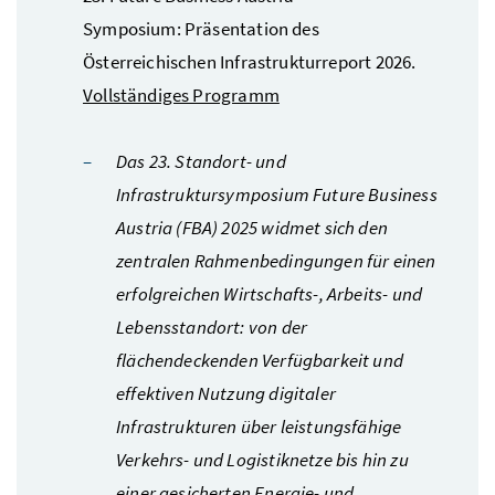
Symposium: Präsentation des
Österreichischen Infrastrukturreport 2026.
Vollständiges Programm
Das 23. Standort- und
Infrastruktursymposium Future Business
Austria (FBA) 2025 widmet sich den
zentralen Rahmenbedingungen für einen
erfolgreichen Wirtschafts-, Arbeits- und
Lebensstandort: von der
flächendeckenden Verfügbarkeit und
effektiven Nutzung digitaler
Infrastrukturen über leistungsfähige
Verkehrs- und Logistiknetze bis hin zu
einer gesicherten Energie- und