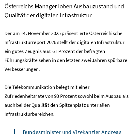
Österreichs Manager loben Ausbauzustand und
Qualität der digitalen Infrastruktur
Der am 14. November 2025 präsentierte Österreichische
Infrastrukturreport 2026 stellt der digitalen Infrastruktur
ein gutes Zeugnis aus: 61 Prozent der befragten
Führungskräfte sehen in den letzten zwei Jahren spürbare
Verbesserungen.
Die Telekommunikation belegt mit einer
Zufriedenheitsrate von 93 Prozent sowohl beim Ausbau als
auch bei der Qualität den Spitzenplatz unter allen
Infrastrukturbereichen.
Bundesminister und Vizekanzler Andreas