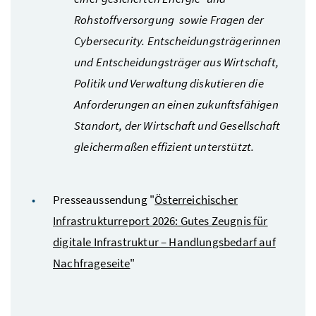
Rohstoffversorgung sowie Fragen der
Cybersecurity. Entscheidungsträgerinnen
und Entscheidungsträger aus Wirtschaft,
Politik und Verwaltung diskutieren die
Anforderungen an einen zukunftsfähigen
Standort, der Wirtschaft und Gesellschaft
gleichermaßen effizient unterstützt.
Presseaussendung "
Österreichischer
Infrastrukturreport 2026: Gutes Zeugnis für
digitale Infrastruktur – Handlungsbedarf auf
Nachfrageseite
"