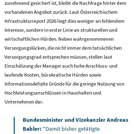
zunehmend gesichert ist, bleibt die Nachfrage hinter dem
vorhandenen Angebot zurück. Laut Österreichischem
Infrastrukturreport 2026 liegt dies weniger an fehlendem
Interesse, sondern in erster Linie an strukturellen und
wirtschaftlichen Hürden. Neben wahrgenommenen
Versorgungslücken, die nicht immer dem tatsächlichen
Versorgungsgrad entsprechen müssen, stellen laut
Einschätzung der Manager auch hohe Anschluss- und
laufende Kosten, bürokratische Hürden sowie
Informationsdefizite Gründe für die geringe Nutzung von
Hochleistungsanschlüssen in Haushalten und
Unternehmen dar.
Bundesminister und Vizekanzler Andreas
Babler:
"Damit bisher getätigte