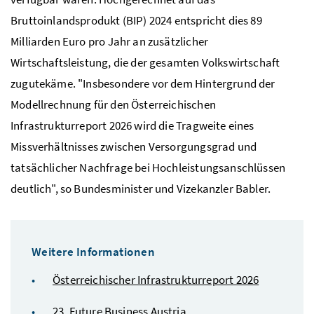
Bruttoinlandsprodukt (BIP) 2024 entspricht dies 89
Milliarden Euro pro Jahr an zusätzlicher
Wirtschaftsleistung, die der gesamten Volkswirtschaft
zugutekäme. "Insbesondere vor dem Hintergrund der
Modellrechnung für den Österreichischen
Infrastrukturreport 2026 wird die Tragweite eines
Missverhältnisses zwischen Versorgungsgrad und
tatsächlicher Nachfrage bei Hochleistungsanschlüssen
deutlich", so Bundesminister und Vizekanzler Babler.
Weitere Informationen
Österreichischer Infrastrukturreport 2026
23. Future Business Austria