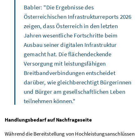
Babler: "Die Ergebnisse des
Österreichischen Infrastrukturreports 2026
zeigen, dass Österreich in den letzten
Jahren wesentliche Fortschritte beim
Ausbau seiner digitalen Infrastruktur
gemacht hat. Die flächendeckende
Versorgung mit leistungsfähigen
Breitbandverbindungen entscheidet
darüber, wie gleichberechtigt Bürgerinnen
und Bürger am gesellschaftlichen Leben
teilnehmen können."
Handlungsbedarf auf Nachfrageseite
Während die Bereitstellung von Hochleistungsanschlüssen