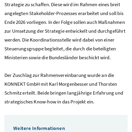
Strategie zu schaffen. Diese wird im Rahmen eines breit
angelegten Stakeholder-Prozesses erarbeitet und soll bis
Ende 2026 vorliegen. In der Folge sollen auch Maßnahmen
zur Umsetzung der Strategie entwickelt und durchgeführt
werden. Die Koordinationsstelle wird dabei von einer
Steuerungsgruppe begleitet, die durch die beteiligten
Ministerien sowie die Bundesländer beschickt wird.
Der Zuschlag zur Rahmenvereinbarung wurde an die
KONNEKT GmbH mit Karl Morgenbesser und Thorsten
Schmitz erteilt. Beide bringen langjährige Erfahrung und
strategisches Know-how in das Projekt ein.
Weitere Informationen