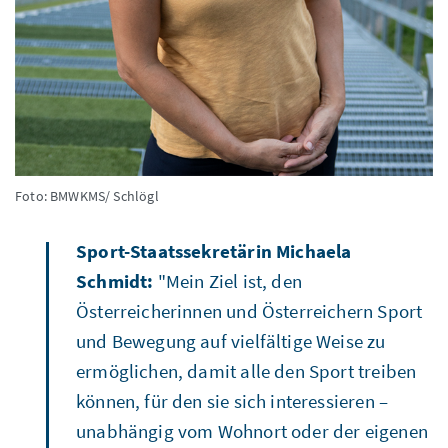
Foto: BMWKMS/ Schlögl
Sport-Staatssekretärin Michaela
Schmidt:
"Mein Ziel ist, den
Österreicherinnen und Österreichern Sport
und Bewegung auf vielfältige Weise zu
ermöglichen, damit alle den Sport treiben
können, für den sie sich interessieren –
unabhängig vom Wohnort oder der eigenen