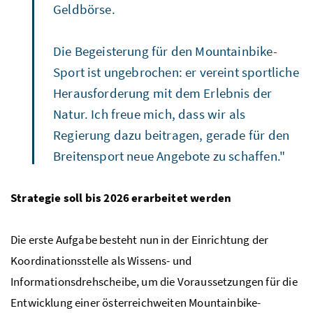
Geldbörse.
Die Begeisterung für den Mountainbike-
Sport ist ungebrochen: er vereint sportliche
Herausforderung mit dem Erlebnis der
Natur. Ich freue mich, dass wir als
Regierung dazu beitragen, gerade für den
Breitensport neue Angebote zu schaffen."
Strategie soll bis 2026 erarbeitet werden
Die erste Aufgabe besteht nun in der Einrichtung der
Koordinationsstelle als Wissens- und
Informationsdrehscheibe, um die Voraussetzungen für die
Entwicklung einer österreichweiten Mountainbike-