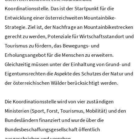
Koordinationsstelle. Das ist der Startpunkt für die
Entwicklung einer österreichweiten Mountainbike-
Strategie. Ziel ist, der Nachfrage an Mountainbikestrecken
gerecht zu werden, Potenziale für Wirtschaftsstandort und
Tourismus zu fördern, das Bewegungs- und
Erholungsangebot für die Menschen zu erweitern.
Gleichzeitig müssen unter der Einhaltung von Grund- und
Eigentumsrechten die Aspekte des Schutzes der Natur und
der österreichischen Wälder berücksichtigt werden.
Die Koordinationsstelle wird von vier zuständigen
Ministerien (Sport, Forst, Tourismus, Mobilität) und den
Bundesländern finanziert und wurde über die
Bundesbeschaffungsgesellschaft öffentlich
ausgeschrieben und vergeben.