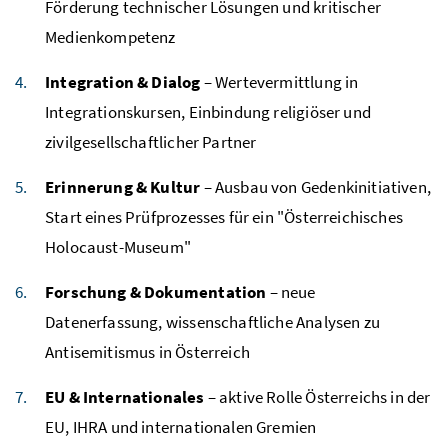
Förderung technischer Lösungen und kritischer
Medienkompetenz
Integration & Dialog
– Wertevermittlung in
Integrationskursen, Einbindung religiöser und
zivilgesellschaftlicher Partner
Erinnerung & Kultur
– Ausbau von Gedenkinitiativen,
Start eines Prüfprozesses für ein "Österreichisches
Holocaust-Museum"
Forschung & Dokumentation
– neue
Datenerfassung, wissenschaftliche Analysen zu
Antisemitismus in Österreich
EU & Internationales
– aktive Rolle Österreichs in der
EU, IHRA und internationalen Gremien