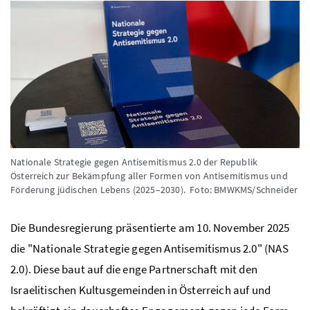
Nationale Strategie gegen Antisemitismus 2.0 der Republik
Österreich zur Bekämpfung aller Formen von Antisemitismus und
Förderung jüdischen Lebens (2025–2030).
Foto: BMWKMS/Schneider
Die Bundesregierung präsentierte am 10. November 2025
die "Nationale Strategie gegen Antisemitismus 2.0" (NAS
2.0). Diese baut auf die enge Partnerschaft mit den
Israelitischen Kultusgemeinden in Österreich auf und