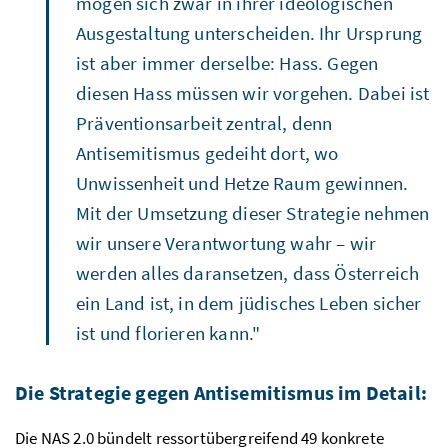
mögen sich zwar in ihrer ideologischen
Ausgestaltung unterscheiden. Ihr Ursprung
ist aber immer derselbe: Hass. Gegen
diesen Hass müssen wir vorgehen. Dabei ist
Präventionsarbeit zentral, denn
Antisemitismus gedeiht dort, wo
Unwissenheit und Hetze Raum gewinnen.
Mit der Umsetzung dieser Strategie nehmen
wir unsere Verantwortung wahr – wir
werden alles daransetzen, dass Österreich
ein Land ist, in dem jüdisches Leben sicher
ist und florieren kann."
Die Strategie gegen Antisemitismus im Detail:
Die NAS 2.0 bündelt ressortübergreifend 49 konkrete