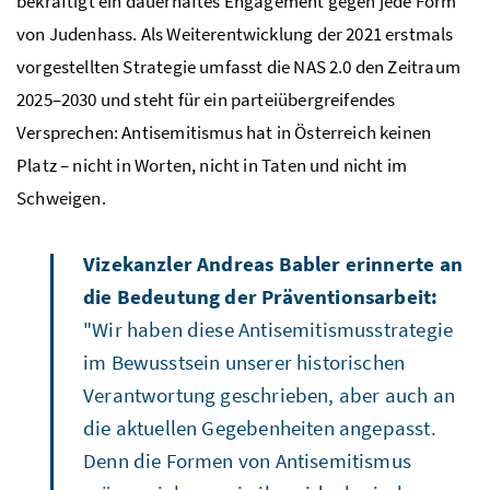
bekräftigt ein dauerhaftes Engagement gegen jede Form
von Judenhass. Als Weiterentwicklung der 2021 erstmals
vorgestellten Strategie umfasst die NAS 2.0 den Zeitraum
2025–2030 und steht für ein parteiübergreifendes
Versprechen: Antisemitismus hat in Österreich keinen
Platz – nicht in Worten, nicht in Taten und nicht im
Schweigen.
Vizekanzler Andreas Babler erinnerte an
die Bedeutung der Präventionsarbeit:
"Wir haben diese Antisemitismusstrategie
im Bewusstsein unserer historischen
Verantwortung geschrieben, aber auch an
die aktuellen Gegebenheiten angepasst.
Denn die Formen von Antisemitismus