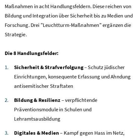
Maßnahmen in acht Handlungsfeldern. Diese reichen von
Bildung und Integration über Sicherheit bis zu Medien und
Forschung. Drei "Leuchtturm-Maßnahmen" ergänzen die
Strategie.
Die 8 Handlungsfelder:
Sicherheit & Strafverfolgung
– Schutz jüdischer
Einrichtungen, konsequente Erfassung und Ahndung
antisemitischer Straftaten
Bildung & Resilienz
– verpflichtende
Präventionsmodule in Schulen und
Lehramtsausbildung
Digitales & Medien
– Kampf gegen Hass im Netz,