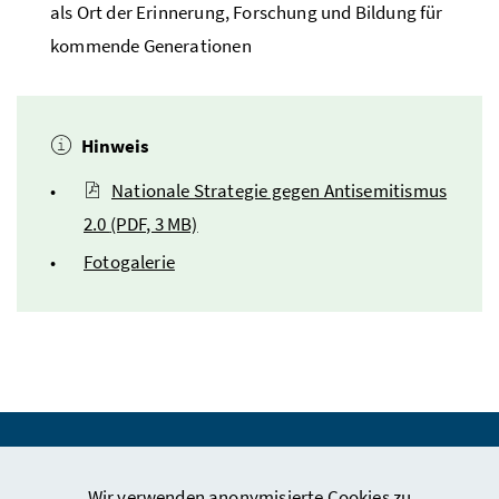
als Ort der Erinnerung, Forschung und Bildung für
kommende Generationen
Hinweis
Nationale Strategie gegen Antisemitismus
2.0
(PDF, 3 MB)
Fotogalerie
Webseiten Kunst und Kultur
Wir verwenden anonymisierte Cookies zu