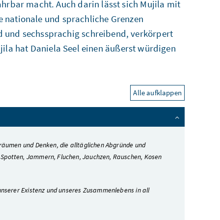
hrbar macht. Auch darin lässt sich Mujila mit
die nationale und sprachliche Grenzen
 und sechssprachig schreibend, verkörpert
Mujila hat Daniela Seel einen äußerst würdigen
Alle aufklappen
Träumen und Denken, die alltäglichen Abgründe und
 Spotten, Jammern, Fluchen, Jauchzen, Rauschen, Kosen
 unserer Existenz und unseres Zusammenlebens in all