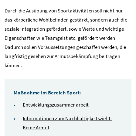
Durch die Ausübung von Sportaktivitäten soll nicht nur
das körperliche Wohlbefinden gestärkt, sondern auch die
soziale Integration gefördert, sowie Werte und wichtige
Eigenschaften wie Teamgeist etc. gefördert werden.
Dadurch sollen Voraussetzungen geschaffen werden, die
langfristig gesehen zur Armutsbekämpfung beitragen
können.
Maßnahme im Bereich Sport:
Entwicklungszusammenarbeit
Informationen zum Nachhaltigkeitsziel 1:
Keine Armut