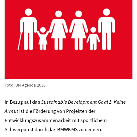
Foto: UN Agenda 2030
In Bezug auf das
Sustainable Development Goal 1
:
Keine
Armut
ist die Förderung von Projekten der
Entwicklungszusammenarbeit mit sportlichem
Schwerpunkt durch das BMWKMS zu nennen.