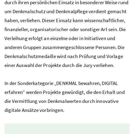
durch ihren persönlichen Einsatz in besonderer Weise rund
um Denkmalschutz und Denkmalpflege verdient gemacht
haben, verliehen. Dieser Einsatz kann wissenschaftlicher,
finanzieller, organisatorischer oder sonstiger Art sein. Die
Verleihung erfolgt an einzelne oder in Initiativen und
anderen Gruppen zusammengeschlossene Personen. Die
Denkmalschutzmedaille wird nach Prüfung und Vorlage
einer Auswahl der Projekte durch die Jury verliehen.
In der Sonderkategorie „DENKMAL bewahren, DIGITAL
erfahren“ werden Projekte gewürdigt, die den Erhalt und
die Vermittlung von Denkmalwerten durch innovative
digitale Ansätze vorbringen.