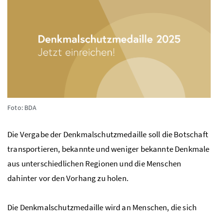
Foto: BDA
Die Vergabe der Denkmalschutzmedaille soll die Botschaft
transportieren, bekannte und weniger bekannte Denkmale
aus unterschiedlichen Regionen und die Menschen
dahinter vor den Vorhang zu holen.
Die Denkmalschutzmedaille wird an Menschen, die sich