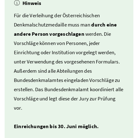
Hinweis
Für die Verleihung der Österreichischen
Denkmalschutzmedaille muss man
durch eine
andere Person vorgeschlagen
werden. Die
Vorschläge können von Personen, jeder
Einrichtung oder Institution vorgelegt werden,
unter Verwendung des vorgesehenen Formulars.
Außerdem sind alle Abteilungen des
Bundesdenkmalamtes eingeladen Vorschläge zu
erstellen. Das Bundesdenkmalamt koordiniert alle
Vorschläge und legt diese der Jury zur Prüfung
vor.
Einreichungen bis 30. Juni möglich.