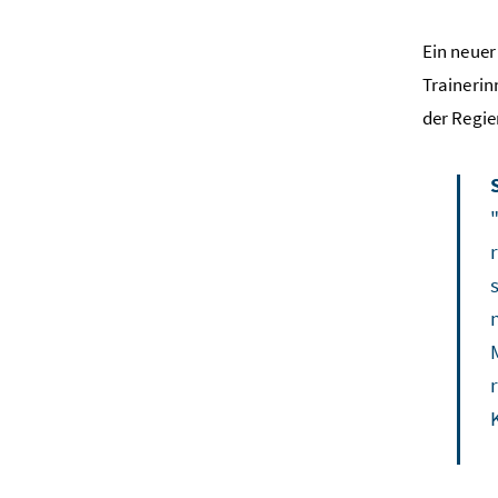
Ein neuer
Trainerin
der Regie