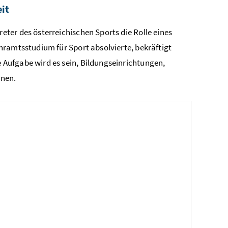
it
ter des österreichischen Sports die Rolle eines
hramtsstudium für Sport absolvierte, bekräftigt
Aufgabe wird es sein, Bildungseinrichtungen,
nnen.