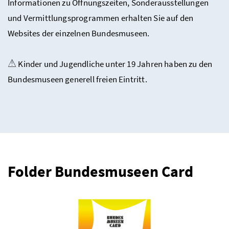
Informationen zu Öffnungszeiten, Sonderausstellungen
und Vermittlungsprogrammen erhalten Sie auf den
Websites der einzelnen Bundesmuseen.
Kinder und Jugendliche unter 19 Jahren haben zu den
Bundesmuseen generell freien Eintritt.
Folder Bundesmuseen Card