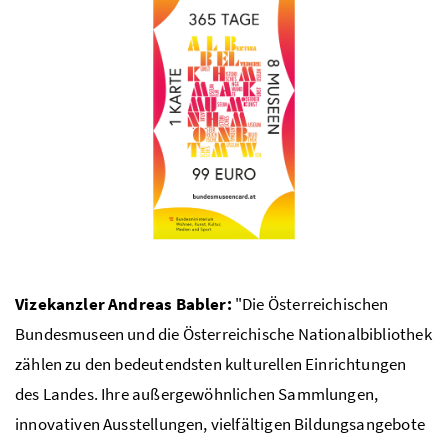
Vizekanzler Andreas Babler:
"Die Österreichischen
Bundesmuseen und die Österreichische Nationalbibliothek
zählen zu den bedeutendsten kulturellen Einrichtungen
des Landes. Ihre außergewöhnlichen Sammlungen,
innovativen Ausstellungen, vielfältigen Bildungsangebote