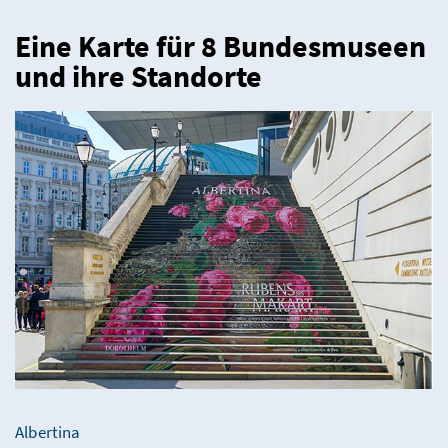
Eine Karte für 8 Bundesmuseen
und ihre Standorte
Albertina