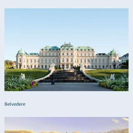
Belvedere