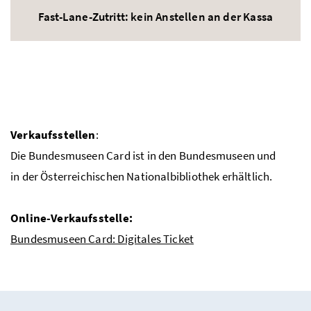
Fast-Lane-Zutritt: kein Anstellen an der Kassa
Verkaufsstellen
:
Die Bundesmuseen Card ist in den Bundesmuseen und
in der Österreichischen Nationalbibliothek erhältlich.
Online-Verkaufsstelle:
Bundesmuseen Card: Digitales Ticket