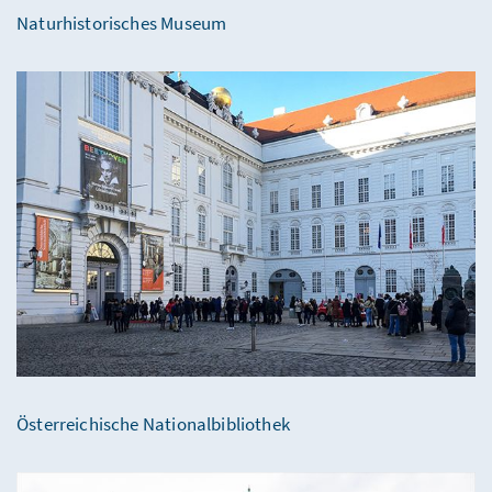
Naturhistorisches Museum
Österreichische Nationalbibliothek