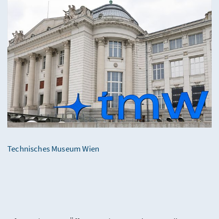
Technisches Museum Wien