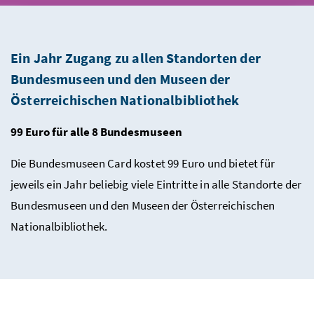
Bundesmuseen Card: EIN
Ein Jahr Zugang zu allen Standorten der
Bundesmuseen und den Museen der
Österreichischen Nationalbibliothek
99 Euro für alle 8 Bundesmuseen
Die Bundesmuseen Card kostet 99 Euro und bietet für
jeweils ein Jahr beliebig viele Eintritte in alle Standorte der
Bundesmuseen und den Museen der Österreichischen
Nationalbibliothek.