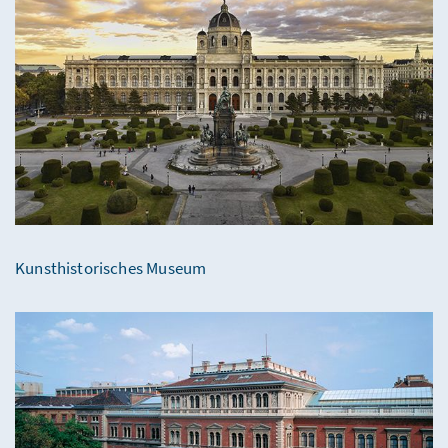
Kunsthistorisches Museum