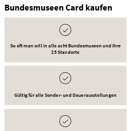
Bundesmuseen Card kaufen
So oft man will in alle acht Bundesmuseen und ihre
25 Standorte
Gültig für alle Sonder- und Dauerausstellungen