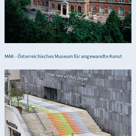
MAK - Österreichisches Museum für angewandte Kunst