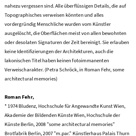
nahezu vergessen sind. Alle überflüssigen Details, die auf
Topographisches verweisen könnten und alles
vordergründig Menschliche wurden vom Künstler
ausgelöscht, die Oberflächen meist von allen bewohnten
oder desolaten Signaturen der Zeit bereinigt. Sie erlauben
keine Identifizierungen der Architekturen, auch die
lakonischen Titel haben keinen fotoimmanenten
Verweischarakter. (Petra Schröck, in Roman Fehr,
some
architectural memories
)
Roman Fehr,
* 1974 Bludenz, Hochschule für Angewandte Kunst Wien,
Akademie der Bildenden Künste Wien, Hochschule der
Künste Berlin, 2008 "
some architectural memories
"
Brotfabrik Berlin, 2007 "m.par." Künstlerhaus Palais Thurn