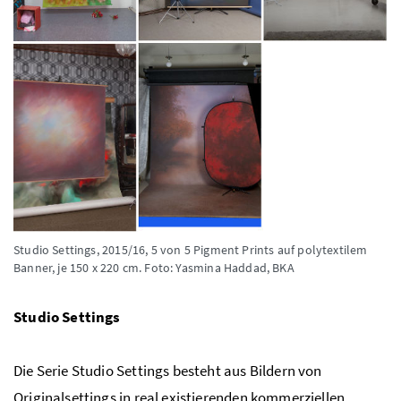
Studio Settings, 2015/16, 5 von 5 Pigment
Prints
auf polytextilem
Banner, je 150 x 220 cm.
Foto: Yasmina Haddad, BKA
Studio Settings
Die Serie
Studio Settings
besteht aus Bildern von
Originalsettings in real existierenden kommerziellen