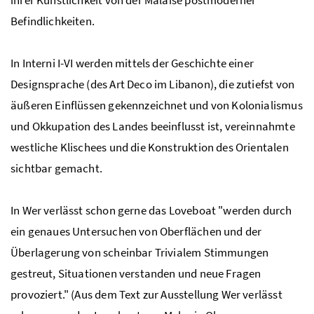
Befindlichkeiten.
In Interni I-VI werden mittels der Geschichte einer
Designsprache (des Art Deco im Libanon), die zutiefst von
äußeren Einflüssen gekennzeichnet und von Kolonialismus
und Okkupation des Landes beeinflusst ist, vereinnahmte
westliche Klischees und die Konstruktion des Orientalen
sichtbar gemacht.
In Wer verlässt schon gerne das
Loveboat
"werden durch
ein genaues Untersuchen von Oberflächen und der
Überlagerung von scheinbar Trivialem Stimmungen
gestreut, Situationen verstanden und neue Fragen
provoziert." (Aus dem Text zur Ausstellung Wer verlässt