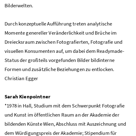
Bilderwelten.
Durch konzeptuelle Aufführung treten analytische
Momente genereller Veränderlichkeit und Brüche im
Dreiecksraum zwischen Fotografierten, Fotografie und
visuellen Konsumenten auf, um dabei dem Readymade-
Status der großteils vorgefunden Bilder bildinterne
Formen und zusätzliche Beziehungen zu entlocken.
Christian Egger
Sarah Kienpointner
*1978 in Hall, Studium mit dem Schwerpunkt Fotografie
und Kunst im öffentlichen Raum an der Akademie der
bildenden Künste Wien, Abschluss mit Auszeichnung und
dem Würdigungspreis der Akademie; Stipendium für