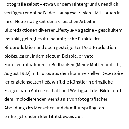
Fotografie selbst – etwa vor dem Hintergrund unendlich
verfügbarer online Bilder – ausgesetzt sieht. Mit – auch in
ihrer Nebentätigkeit der akribischen Arbeit in
Bildredaktionen diverser Lifestyle-Magazine – geschultem
Instinkt, gelingt es ihr, neuralgische Punkte der
Bildproduktion und eben gesteigerter Post-Produktion
bloßzulegen. Indem sie zum Beispiel private
Familienaufnahmen in Bildbanken (Meine Mutter und Ich,
August 1982) mit Fotos aus dem kommerziellen Repertoire
jener gleichsetzen ließ, wirft die Künstlerin dringliche
Fragen nach Autorenschaft und Wertigkeit der Bilder und
dem implodierenden Verhältnis von fotografischer
Abbildung des Menschen und damit ursprünglich
einhergehendem Identitätsbeweis auf.