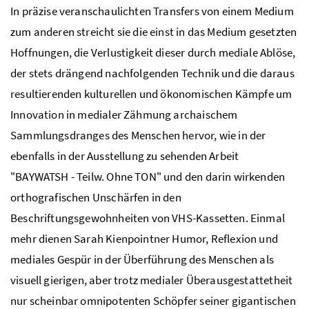
In präzise veranschaulichten Transfers von einem Medium
zum anderen streicht sie die einst in das Medium gesetzten
Hoffnungen, die Verlustigkeit dieser durch mediale Ablöse,
der stets drängend nachfolgenden Technik und die daraus
resultierenden kulturellen und ökonomischen Kämpfe um
Innovation in medialer Zähmung archaischem
Sammlungsdranges des Menschen hervor, wie in der
ebenfalls in der Ausstellung zu sehenden Arbeit
"BAYWATSH - Teilw. Ohne TON" und den darin wirkenden
orthografischen Unschärfen in den
Beschriftungsgewohnheiten von VHS-Kassetten. Einmal
mehr dienen Sarah Kienpointner Humor, Reflexion und
mediales Gespür in der Überführung des Menschen als
visuell gierigen, aber trotz medialer Überausgestattetheit
nur scheinbar omnipotenten Schöpfer seiner gigantischen