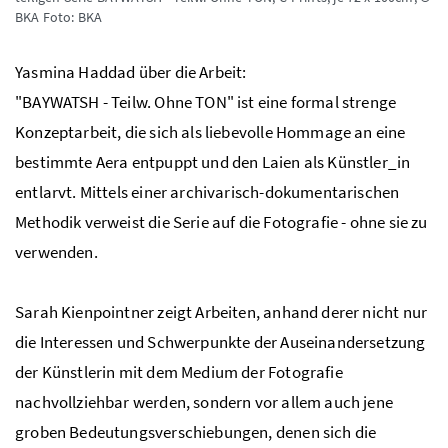
BKA
Foto: BKA
Yasmina Haddad über die Arbeit:
"BAYWATSH - Teilw. Ohne TON" ist eine formal strenge
Konzeptarbeit, die sich als liebevolle Hommage an eine
bestimmte Aera entpuppt und den Laien als Künstler_in
entlarvt. Mittels einer archivarisch-dokumentarischen
Methodik verweist die Serie auf die Fotografie - ohne sie zu
verwenden.
Sarah Kienpointner zeigt Arbeiten, anhand derer nicht nur
die Interessen und Schwerpunkte der Auseinandersetzung
der Künstlerin mit dem Medium der Fotografie
nachvollziehbar werden, sondern vor allem auch jene
groben Bedeutungsverschiebungen, denen sich die