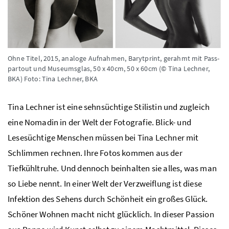
Ohne Titel, 2015, analoge Aufnahmen, Barytprint, gerahmt mit Pass-
partout und Museumsglas, 50 x 40cm, 50 x 60cm (© Tina Lechner,
BKA)
Foto: Tina Lechner, BKA
Tina Lechner ist eine sehnsüchtige Stilistin und zugleich
eine Nomadin in der Welt der Fotografie. Blick- und
Lesesüchtige Menschen müssen bei Tina Lechner mit
Schlimmen rechnen. Ihre Fotos kommen aus der
Tiefkühltruhe. Und dennoch beinhalten sie alles, was man
so Liebe nennt. In einer Welt der Verzweiflung ist diese
Infektion des Sehens durch Schönheit ein großes Glück.
Schöner Wohnen macht nicht glücklich. In dieser Passion