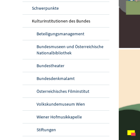
Schwerpunkte
Kulturinstitutionen des Bundes
Beteiligungsmanagement
Bundesmuseen und Österreichische
Nationalbibliothek
Bundestheater
Bundesdenkmalamt
Österreichisches Filminstitut
Volkskundemuseum Wien
Wiener Hofmusikkapelle
Stiftungen