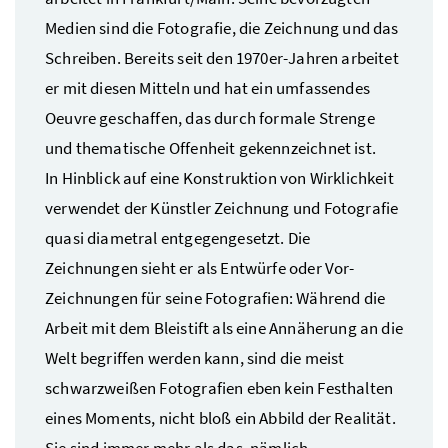
Medien sind die Fotografie, die Zeichnung und das
Schreiben. Bereits seit den 1970er-Jahren arbeitet
er mit diesen Mitteln und hat ein umfassendes
Oeuvre geschaffen, das durch formale Strenge
und thematische Offenheit gekennzeichnet ist.
In Hinblick auf eine Konstruktion von Wirklichkeit
verwendet der Künstler Zeichnung und Fotografie
quasi diametral entgegengesetzt. Die
Zeichnungen sieht er als Entwürfe oder Vor-
Zeichnungen für seine Fotografien: Während die
Arbeit mit dem Bleistift als eine Annäherung an die
Welt begriffen werden kann, sind die meist
schwarzweißen Fotografien eben kein Festhalten
eines Moments, nicht bloß ein Abbild der Realität.
Sie sind immer mehr als das, nämlich