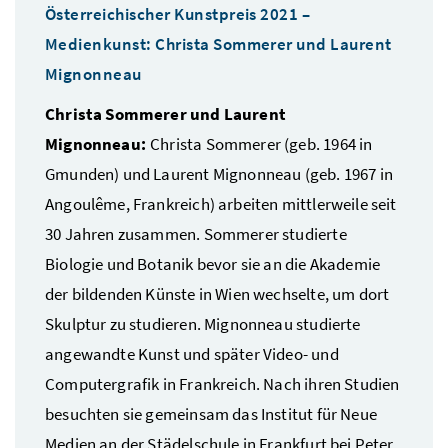
Österreichischer Kunstpreis 2021 –
Medienkunst: Christa Sommerer und Laurent
Mignonneau
Christa Sommerer und Laurent
Mignonneau:
Christa Sommerer (geb. 1964 in
Gmunden) und Laurent Mignonneau (geb. 1967 in
Angoulême, Frankreich) arbeiten mittlerweile seit
30 Jahren zusammen. Sommerer studierte
Biologie und Botanik bevor sie an die Akademie
der bildenden Künste in Wien wechselte, um dort
Skulptur zu studieren. Mignonneau studierte
angewandte Kunst und später Video- und
Computergrafik in Frankreich. Nach ihren Studien
besuchten sie gemeinsam das Institut für Neue
Medien an der Städelschule in Frankfurt bei Peter