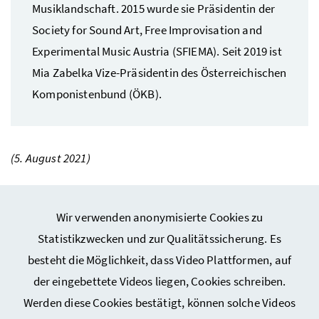
Musiklandschaft. 2015 wurde sie Präsidentin der
Society for Sound Art, Free Improvisation and
Experimental Music Austria (SFIEMA). Seit 2019 ist
Mia Zabelka Vize-Präsidentin des Österreichischen
Komponistenbund (ÖKB).
(5. August 2021)
Wir verwenden anonymisierte Cookies zu
Statistikzwecken und zur Qualitätssicherung. Es
besteht die Möglichkeit, dass Video Plattformen, auf
Webseiten Kunst und Kultur
der eingebettete Videos liegen, Cookies schreiben.
Werden diese Cookies bestätigt, können solche Videos
Service