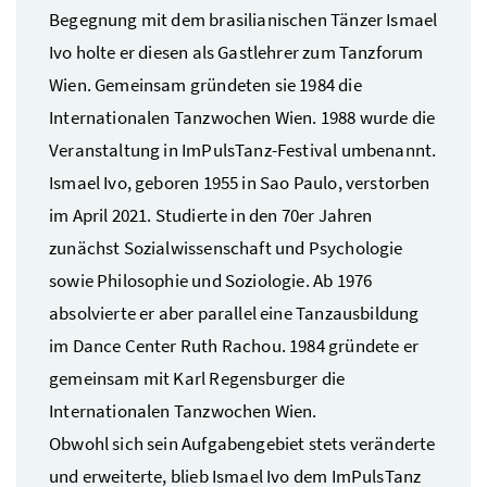
Begegnung mit dem brasilianischen Tänzer Ismael
Ivo holte er diesen als Gastlehrer zum Tanzforum
Wien. Gemeinsam gründeten sie 1984 die
Internationalen Tanzwochen Wien. 1988 wurde die
Veranstaltung in ImPulsTanz-Festival umbenannt.
Ismael Ivo, geboren 1955 in Sao Paulo, verstorben
im April 2021. Studierte in den 70er Jahren
zunächst Sozialwissenschaft und Psychologie
sowie Philosophie und Soziologie. Ab 1976
absolvierte er aber parallel eine Tanzausbildung
im Dance Center Ruth Rachou. 1984 gründete er
gemeinsam mit Karl Regensburger die
Internationalen Tanzwochen Wien.
Obwohl sich sein Aufgabengebiet stets veränderte
und erweiterte, blieb Ismael Ivo dem ImPulsTanz