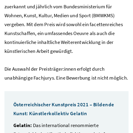
zuerkannt und jährlich vom Bundesministerium für
Wohnen, Kunst, Kultur, Medien und Sport (BMWKMS)
vergeben. Mit dem Preis wird sowohl ein facettenreiches
Kunstschaffen, ein umfassendes Oeuvre als auch die
kontinuierliche inhaltliche Weiterentwicklung in der
künstlerischen Arbeit gewürdigt.
Die Auswahl der Preisträger:innen erfolgt durch
unabhängige Fachjurys. Eine Bewerbung ist nicht möglich.
Österreichischer Kunstpreis 2021 – Bildende
Kunst: Künstlerkollektiv Gelatin
Gelatin:
Das international renommierte