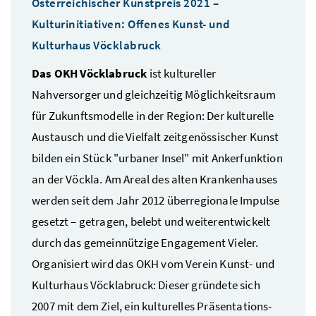
Österreichischer Kunstpreis 2021 –
Kulturinitiativen: Offenes Kunst- und
Kulturhaus Vöcklabruck
Das OKH Vöcklabruck
ist kultureller
Nahversorger und gleichzeitig Möglichkeitsraum
für Zukunftsmodelle in der Region: Der kulturelle
Austausch und die Vielfalt zeitgenössischer Kunst
bilden ein Stück "urbaner Insel" mit Ankerfunktion
an der Vöckla. Am Areal des alten Krankenhauses
werden seit dem Jahr 2012 überregionale Impulse
gesetzt – getragen, belebt und weiterentwickelt
durch das gemeinnützige Engagement Vieler.
Organisiert wird das OKH vom Verein Kunst- und
Kulturhaus Vöcklabruck: Dieser gründete sich
2007 mit dem Ziel, ein kulturelles Präsentations-