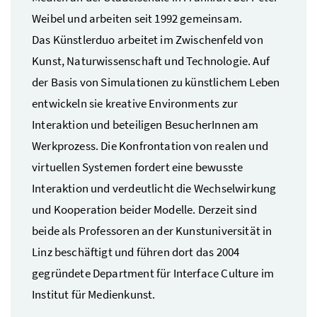
Weibel und arbeiten seit 1992 gemeinsam.
Das Künstlerduo arbeitet im Zwischenfeld von
Kunst, Naturwissenschaft und Technologie. Auf
der Basis von Simulationen zu künstlichem Leben
entwickeln sie kreative Environments zur
Interaktion und beteiligen BesucherInnen am
Werkprozess. Die Konfrontation von realen und
virtuellen Systemen fordert eine bewusste
Interaktion und verdeutlicht die Wechselwirkung
und Kooperation beider Modelle. Derzeit sind
beide als Professoren an der Kunstuniversität in
Linz beschäftigt und führen dort das 2004
gegründete Department für Interface Culture im
Institut für Medienkunst.