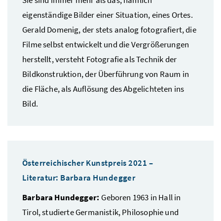
eigenständige Bilder einer Situation, eines Ortes.
Gerald Domenig, der stets analog fotografiert, die
Filme selbst entwickelt und die Vergrößerungen
herstellt, versteht Fotografie als Technik der
Bildkonstruktion, der Überführung von Raum in
die Fläche, als Auflösung des Abgelichteten ins
Bild.
Österreichischer Kunstpreis 2021 –
Literatur: Barbara Hundegger
Barbara Hundegger:
Geboren 1963 in Hall in
Tirol, studierte Germanistik, Philosophie und