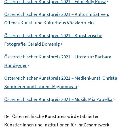
Österreichischer Kunstpreis 2021 – Film: Billy Roisz
Österreichischer Kunstpreis 2021 – Kulturinitiativen:
Offenes Kunst- und Kulturhaus Vöcklabruck
Österreichischer Kunstpreis 2021 – Künstlerische
Fotografie: Gerald Domenig
Österreichischer Kunstpreis 2021 – Literatur: Barbara
Hundegger
Österreichischer Kunstpreis 2021 – Medienkunst: Christa
Sommerer und Laurent Mignonneau
Österreichischer Kunstpreis 2021 – Musik: Mia Zabelka
Der Österreichische Kunstpreis wird etablierten
Künstler:innen und Institutionen für ihr Gesamtwerk