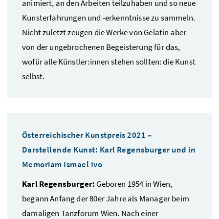
animiert, an den Arbeiten teilzuhaben und so neue
Kunsterfahrungen und -erkenntnisse zu sammeln.
Nicht zuletzt zeugen die Werke von Gelatin aber
von der ungebrochenen Begeisterung für das,
wofür alle Künstler:innen stehen sollten: die Kunst
selbst.
Österreichischer Kunstpreis 2021 –
Darstellende Kunst: Karl Regensburger und in
Memoriam Ismael Ivo
Karl Regensburger:
Geboren 1954 in Wien,
begann Anfang der 80er Jahre als Manager beim
damaligen Tanzforum Wien. Nach einer