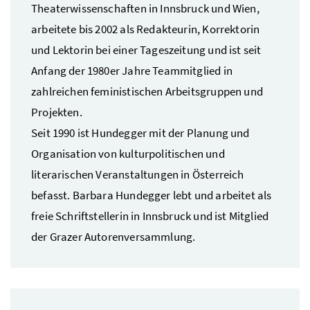
Theaterwissenschaften in Innsbruck und Wien,
arbeitete bis 2002 als Redakteurin, Korrektorin
und Lektorin bei einer Tageszeitung und ist seit
Anfang der 1980er Jahre Teammitglied in
zahlreichen feministischen Arbeitsgruppen und
Projekten.
Seit 1990 ist Hundegger mit der Planung und
Organisation von kulturpolitischen und
literarischen Veranstaltungen in Österreich
befasst. Barbara Hundegger lebt und arbeitet als
freie Schriftstellerin in Innsbruck und ist Mitglied
der Grazer Autorenversammlung.