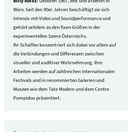
Billy Roisz:
Geboren 1967, lebt und arbeitet in
Wien. Seit den 90er Jahren beschäftigt sie sich
intensiv mit Video und Soundperformance und
gehört seitdem zu den fixen Größen in der
experimentellen Szene Österreichs.
Ihr Schaffen konzentriert sich dabei vor allem auf
die Verbindungen und Differenzen zwischen
visueller und auditiver Wahrnehmung. Ihre
Arbeiten werden auf zahlreichen internationalen
Festivals und in renommierten Galerien und
Museen wie dem Tate Modern und dem Centre
Pompidou präsentiert.