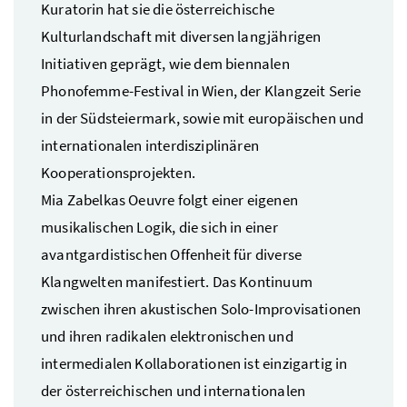
Kuratorin hat sie die österreichische
Kulturlandschaft mit diversen langjährigen
Initiativen geprägt, wie dem biennalen
Phonofemme-Festival in Wien, der Klangzeit Serie
in der Südsteiermark, sowie mit europäischen und
internationalen interdisziplinären
Kooperationsprojekten.
Mia Zabelkas Oeuvre folgt einer eigenen
musikalischen Logik, die sich in einer
avantgardistischen Offenheit für diverse
Klangwelten manifestiert. Das Kontinuum
zwischen ihren akustischen Solo-Improvisationen
und ihren radikalen elektronischen und
intermedialen Kollaborationen ist einzigartig in
der österreichischen und internationalen