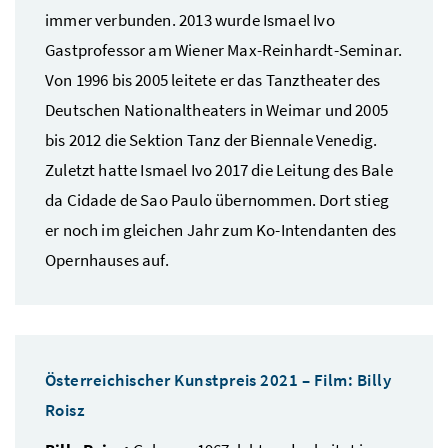
immer verbunden. 2013 wurde Ismael Ivo
Gastprofessor am Wiener Max-Reinhardt-Seminar.
Von 1996 bis 2005 leitete er das Tanztheater des
Deutschen Nationaltheaters in Weimar und 2005
bis 2012 die Sektion Tanz der Biennale Venedig.
Zuletzt hatte Ismael Ivo 2017 die Leitung des Bale
da Cidade de Sao Paulo übernommen. Dort stieg
er noch im gleichen Jahr zum Ko-Intendanten des
Opernhauses auf.
Österreichischer Kunstpreis 2021 – Film: Billy
Roisz