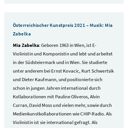
Österreichischer Kunstpreis 2021 – Musik: Mia
Zabelka
Mia Zabelka
: Geboren 1963 in Wien, ist E-
Violinistin und Komponistin und lebt und arbeitet
in der Südsteiermark und in Wien. Sie studierte
unter anderem bei Ernst Kovacic, Kurt Schwertsik
und Dieter Kaufmann, und positionierte sich
schon in jungen Jahren international durch
Kollaborationen mit Pauline Oliveros, Alvin
Curran, David Moss und vielen mehr, sowie durch
Medienkunstkollaborationen wie CHIP-Radio. Als
Violinistin ist sie international gefragt. Als