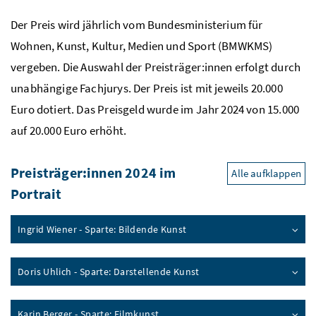
Der Preis wird jährlich vom Bundesministerium für
Wohnen, Kunst, Kultur, Medien und Sport (BMWKMS)
vergeben. Die Auswahl der Preisträger:innen erfolgt durch
unabhängige Fachjurys. Der Preis ist mit jeweils 20.000
Euro dotiert. Das Preisgeld wurde im Jahr 2024 von 15.000
auf 20.000 Euro erhöht.
Preisträger:innen 2024 im
Alle aufklappen
Portrait
Ingrid Wiener - Sparte: Bildende Kunst
Doris Uhlich - Sparte: Darstellende Kunst
Karin Berger - Sparte: Filmkunst