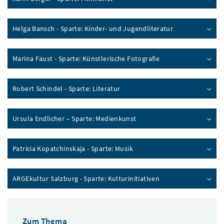
Helga Bansch - Sparte: Kinder- und Jugendliteratur
Marina Faust - Sparte: Künstlerische Fotografie
Robert Schindel - Sparte: Literatur
Ursula Endlicher – Sparte: Medienkunst
Patricia Kopatchinskaja - Sparte: Musik
ARGEkultur Salzburg - Sparte: Kulturinitiativen
Zum Thema