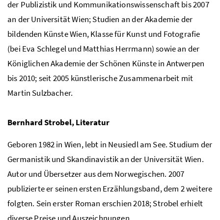
der Publizistik und Kommunikationswissenschaft bis 2007
an der Universität Wien; Studien an der Akademie der
bildenden Künste Wien, Klasse für Kunst und Fotografie
(bei Eva Schlegel und Matthias Herrmann) sowie an der
Königlichen Akademie der Schönen Künste in Antwerpen
bis 2010; seit 2005 künstlerische Zusammenarbeit mit
Martin Sulzbacher.
Bernhard Strobel, Literatur
Geboren 1982 in Wien, lebt in Neusiedl am See. Studium der
Germanistik und Skandinavistik an der Universität Wien.
Autor und Übersetzer aus dem Norwegischen. 2007
publizierte er seinen ersten Erzählungsband, dem 2 weitere
folgten. Sein erster Roman erschien 2018; Strobel erhielt
diverse Preise und Auszeichnungen.