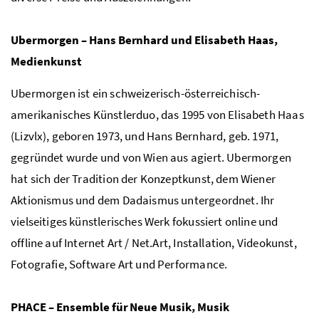
Ubermorgen – Hans Bernhard und Elisabeth Haas,
Medienkunst
Ubermorgen ist ein schweizerisch-österreichisch-
amerikanisches Künstlerduo, das 1995 von Elisabeth Haas
(Lizvlx), geboren 1973, und Hans Bernhard, geb. 1971,
gegründet wurde und von Wien aus agiert. Ubermorgen
hat sich der Tradition der Konzeptkunst, dem Wiener
Aktionismus und dem Dadaismus untergeordnet. Ihr
vielseitiges künstlerisches Werk fokussiert online und
offline auf Internet Art / Net.Art, Installation, Videokunst,
Fotografie, Software Art und Performance.
PHACE – Ensemble für Neue Musik, Musik