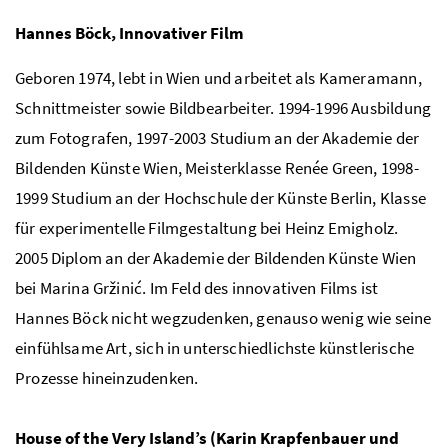
Hannes Böck, Innovativer Film
Geboren 1974, lebt in Wien und arbeitet als Kameramann,
Schnittmeister sowie Bildbearbeiter. 1994-1996 Ausbildung
zum Fotografen, 1997-2003 Studium an der Akademie der
Bildenden Künste Wien, Meisterklasse Renée Green, 1998-
1999 Studium an der Hochschule der Künste Berlin, Klasse
für experimentelle Filmgestaltung bei Heinz Emigholz.
2005 Diplom an der Akademie der Bildenden Künste Wien
bei Marina Gržinić. Im Feld des innovativen Films ist
Hannes Böck nicht wegzudenken, genauso wenig wie seine
einfühlsame Art, sich in unterschiedlichste künstlerische
Prozesse hineinzudenken.
House of the Very Island’s
(Karin Krapfenbauer und