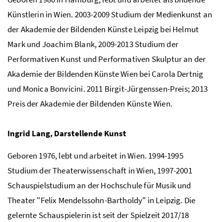
Künstlerin in Wien. 2003-2009 Studium der Medienkunst an
der Akademie der Bildenden Künste Leipzig bei Helmut
Mark und Joachim Blank, 2009-2013 Studium der
Performativen Kunst und Performativen Skulptur an der
Akademie der Bildenden Künste Wien bei Carola Dertnig
und Monica Bonvicini. 2011 Birgit-Jürgenssen-Preis; 2013
Preis der Akademie der Bildenden Künste Wien.
Ingrid Lang, Darstellende Kunst
Geboren 1976, lebt und arbeitet in Wien. 1994-1995
Studium der Theaterwissenschaft in Wien, 1997-2001
Schauspielstudium an der Hochschule für Musik und
Theater "Felix Mendelssohn-Bartholdy" in Leipzig. Die
gelernte Schauspielerin ist seit der Spielzeit 2017/18