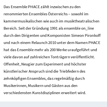
Das Ensemble PHACE zählt inzwischen zu den
renommierten Ensembles Österreichs – sowohl im
kammermusikalischen wie auch im musiktheatralischen
Bereich. Seit der Gründung 1991 als ensemble on_line
durch den Dirigenten und Komponisten Simeon Pironkoff
und nach einem Relaunch 2010 unter dem Namen PHACE
hat das Ensemble mehr als 200 Werke uraufgeführt und
viele davon auf zahlreichen Tonträgern veröffentlicht.
Offenheit, Neugier zum Experiment und höchster
künstlerischer Anspruch sind die Triebfedern des
zehnköpfigen Ensembles, das regelmäßig durch
Musikerinnen, Musikern und Gästen aus den
verschiedensten Kunstdisziplinen erweitert wird.