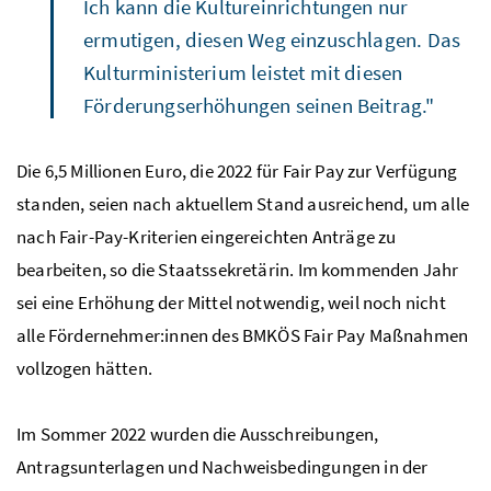
Ich kann die Kultureinrichtungen nur
ermutigen, diesen Weg einzuschlagen. Das
Kulturministerium leistet mit diesen
Förderungserhöhungen seinen Beitrag."
Die 6,5 Millionen Euro, die 2022 für
Fair Pay
zur Verfügung
standen, seien nach aktuellem Stand ausreichend, um alle
nach
Fair-Pay
-Kriterien eingereichten Anträge zu
bearbeiten, so die Staatssekretärin. Im kommenden Jahr
sei eine Erhöhung der Mittel notwendig, weil noch nicht
alle Fördernehmer:innen des BMKÖS
Fair Pay
Maßnahmen
vollzogen hätten.
Im Sommer 2022 wurden die Ausschreibungen,
Antragsunterlagen und Nachweisbedingungen in der