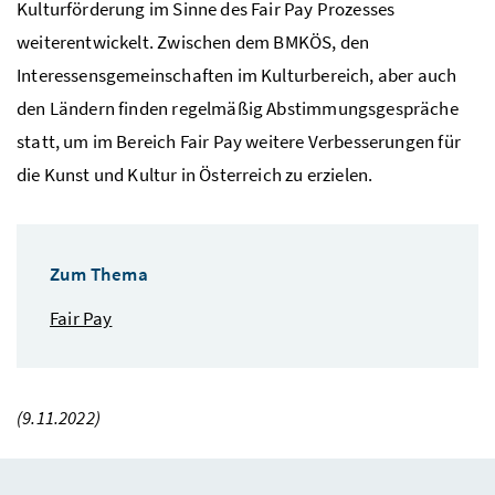
Kulturförderung im Sinne des
Fair Pay
Prozesses
weiterentwickelt. Zwischen dem BMKÖS, den
Interessensgemeinschaften im Kulturbereich, aber auch
den Ländern finden regelmäßig Abstimmungsgespräche
statt, um im Bereich
Fair Pay
weitere Verbesserungen für
die Kunst und Kultur in Österreich zu erzielen.
Zum Thema
Fair Pay
(9.11.2022)