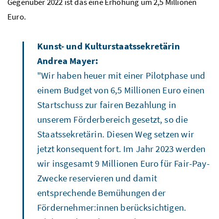
Gegenüber 2022 ist das eine Erhöhung um 2,5 Millionen
Euro.
Kunst- und Kulturstaatssekretärin
Andrea Mayer:
"Wir haben heuer mit einer Pilotphase und
einem Budget von 6,5 Millionen Euro einen
Startschuss zur fairen Bezahlung in
unserem Förderbereich gesetzt, so die
Staatssekretärin. Diesen Weg setzen wir
jetzt konsequent fort. Im Jahr 2023 werden
wir insgesamt 9 Millionen Euro für Fair-Pay-
Zwecke reservieren und damit
entsprechende Bemühungen der
Fördernehmer:innen berücksichtigen.