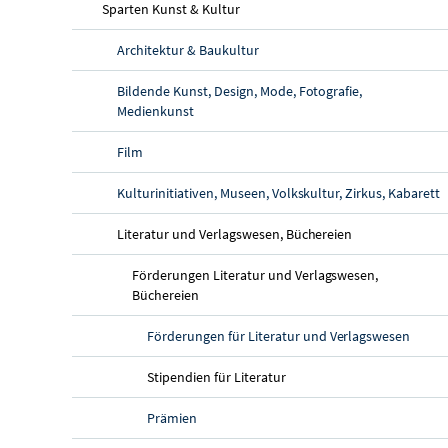
Sparten Kunst & Kultur
Architektur & Baukultur
Bildende Kunst, Design, Mode, Fotografie,
Medienkunst
Film
Kulturinitiativen, Museen, Volkskultur, Zirkus, Kabarett
Literatur und Verlagswesen, Büchereien
Förderungen Literatur und Verlagswesen,
Büchereien
Förderungen für Literatur und Verlagswesen
Stipendien für Literatur
Prämien