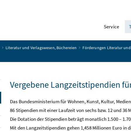
Service
r
Literatur und Verlagswesen, Büchereien
Förderungen Literatur und
Vergebene Langzeitstipendien für
Das Bundesministerium für Wohnen, Kunst, Kultur, Medien
86 Stipendien mit einer Laufzeit von sechs bzw. 12 und 36
Die Dotation der Stipendien beträgt monatlich 1.500 – 1.70
Mit den Langzeitstipendien gehen 1,458 Millionen Euro in 