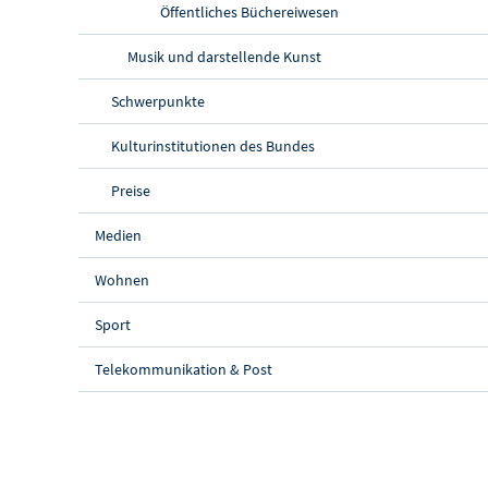
Öffentliches Büchereiwesen
Musik und darstellende Kunst
Schwerpunkte
Kulturinstitutionen des Bundes
Preise
Medien
Wohnen
Sport
Telekommunikation & Post